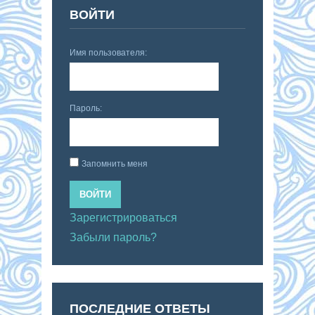
ВОЙТИ
Имя пользователя:
Пароль:
Запомнить меня
ВОЙТИ
Зарегистрироваться
Забыли пароль?
ПОСЛЕДНИЕ ОТВЕТЫ