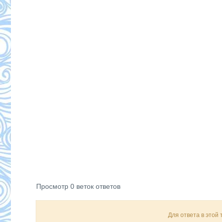
Просмотр 0 веток ответов
Для ответа в этой