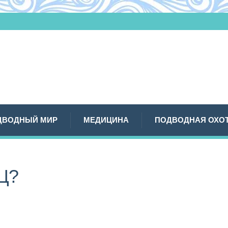
ДВОДНЫЙ МИР
МЕДИЦИНА
ПОДВОДНАЯ ОХО
Ц?