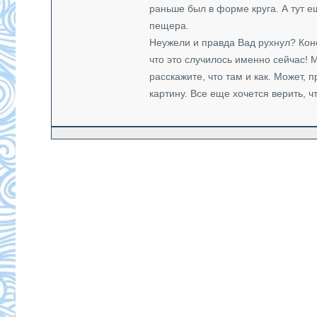
раньше был в форме круга. А тут 
пещера.
Неужели и правда Вад рухнул? Коне
что это случилось именно сейчас! 
расскажите, что там и как. Может,
картину. Все еще хочется верить, 