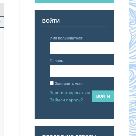
ВОЙТИ
6
Имя пользователя:
Пароль:
Запомнить меня
Зарегистрироваться
ВОЙТИ
Забыли пароль?