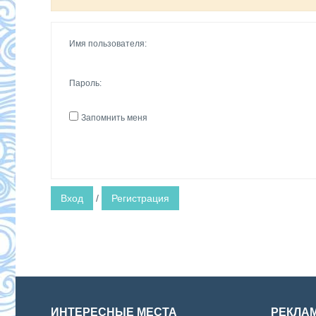
Имя пользователя:
Пароль:
Запомнить меня
Вход
/
Регистрация
ИНТЕРЕСНЫЕ МЕСТА
РЕКЛА