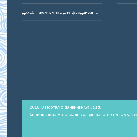
Дахаб – жемчужина для фридайвинга
2018 © Портал о дайвинге Shluz.Ru
Копирование материалов разрешено только с указан