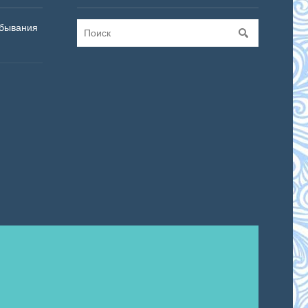
бывания