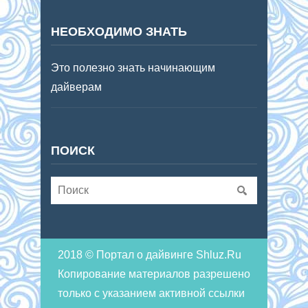
НЕОБХОДИМО ЗНАТЬ
Это полезно знать начинающим
дайверам
ПОИСК
2018 © Портал о дайвинге Shluz.Ru
Копирование материалов разрешено
только с указанием активной ссылки