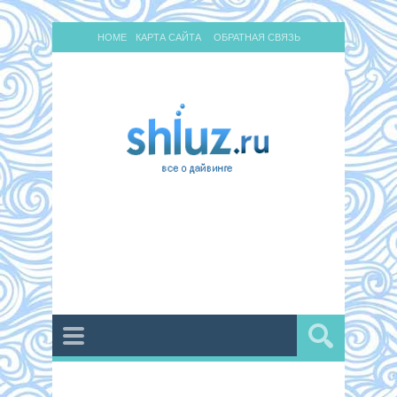
HOME
КАРТА САЙТА
ОБРАТНАЯ СВЯЗЬ