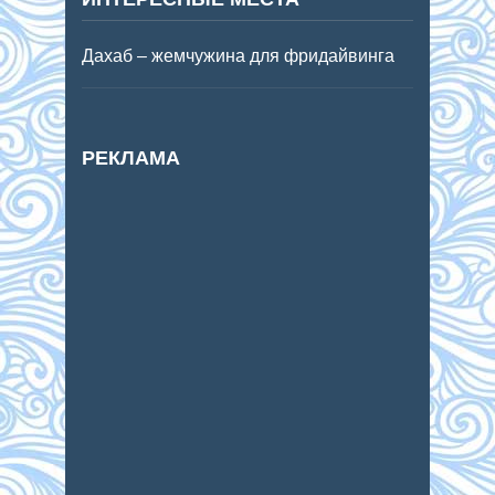
Дахаб – жемчужина для фридайвинга
РЕКЛАМА