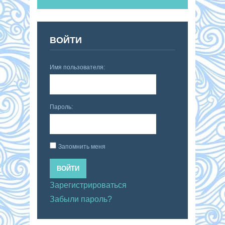
ВОЙТИ
Имя пользователя:
Пароль:
Запомнить меня
ВОЙТИ
Зарегистрироваться
Забыли пароль?