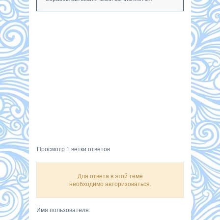
Просмотр 1 ветки ответов
Для ответа в этой теме
необходимо авторизоваться.
Имя пользователя: