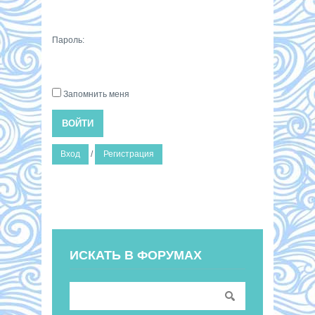
Пароль:
Запомнить меня
ВОЙТИ
Вход
/
Регистрация
ИСКАТЬ В ФОРУМАХ