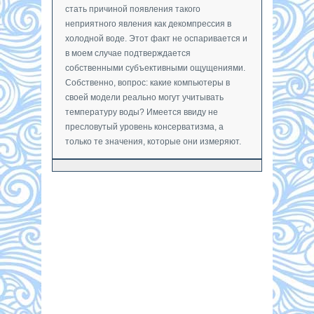
стать причиной появления такого
неприятного явления как декомпрессия в
холодной воде. Этот факт не оспаривается и
в моем случае подтверждается
собственными субъективными ощущениями.
Собственно, вопрос: какие компьютеры в
своей модели реально могут учитывать
температуру воды? Имеется ввиду не
пресловутый уровень консерватизма, а
только те значения, которые они измеряют.