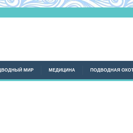
ДВОДНЫЙ МИР
МЕДИЦИНА
ПОДВОДНАЯ ОХО