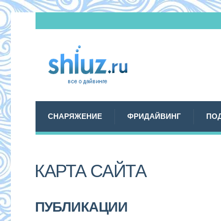
СНАРЯЖЕНИЕ
ФРИДАЙВИНГ
ПО
КАРТА САЙТА
ПУБЛИКАЦИИ