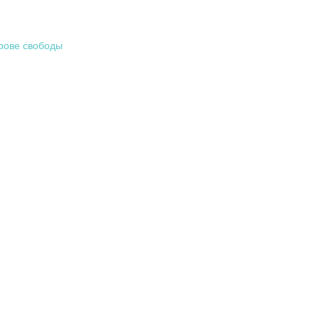
трове свободы