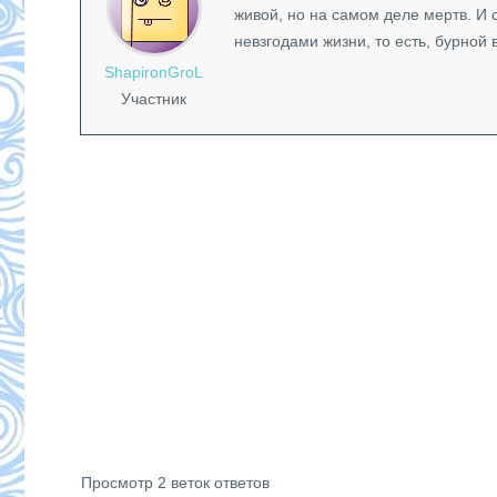
живой, но на самом деле мертв. И 
невзгодами жизни, то есть, бурной
ShapironGroL
Участник
Просмотр 2 веток ответов