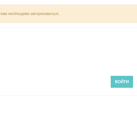
 теме необходимо авторизоваться.
ВОЙТИ