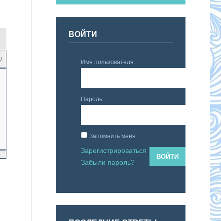
ВОЙТИ
9
Имя пользователя:
Пароль:
Запомнить меня
Зарегистрироваться
ВОЙТИ
Забыли пароль?