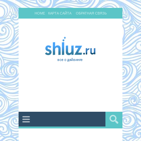
HOME
КАРТА САЙТА
ОБРАТНАЯ СВЯЗЬ