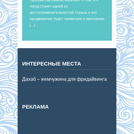
город станет одной из
достопримечательностей страны и его
продвижение будет привязано к окончанию
[…]
ИНТЕРЕСНЫЕ МЕСТА
Дахаб – жемчужина для фридайвинга
РЕКЛАМА