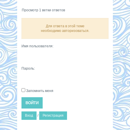
Просмотр 1 ветки ответов
Для ответа в этой теме
необходимо авторизоваться.
Имя пользователя:
Пароль:
Запомнить меня
ВОЙТИ
Вход
/
Регистрация