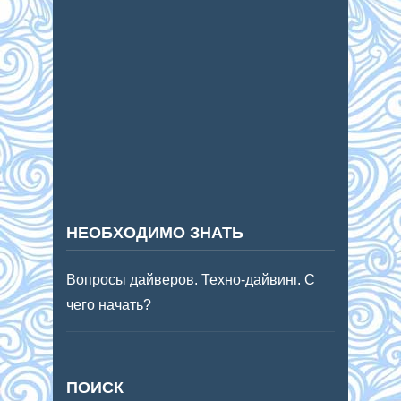
НЕОБХОДИМО ЗНАТЬ
Вопросы дайверов. Техно-дайвинг. С
чего начать?
ПОИСК