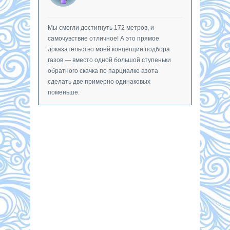
Мы смогли достигнуть 172 метров, и
самочувствие отличное! А это прямое
доказательство моей концепции подбора
газов — вместо одной большой ступеньки
обратного скачка по парциалке азота
сделать две примерно одинаковых
поменьше.