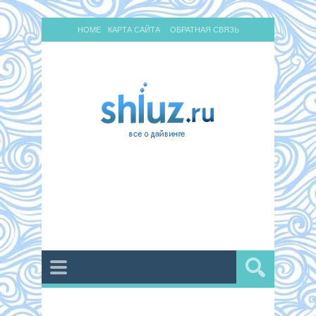
HOME
КАРТА САЙТА
ОБРАТНАЯ СВЯЗЬ