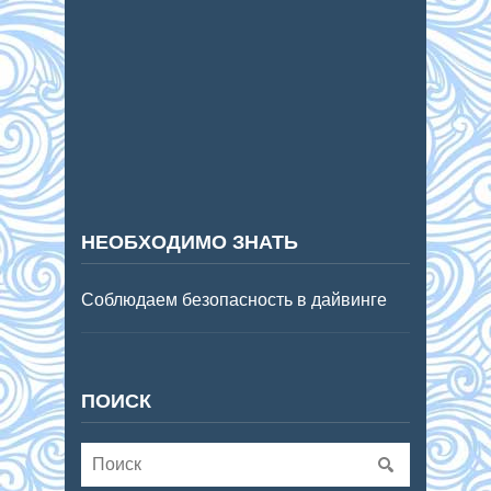
НЕОБХОДИМО ЗНАТЬ
Соблюдаем безопасность в дайвинге
ПОИСК