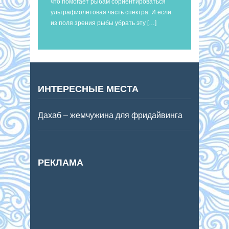
что помогает рыбам сориентироваться
ультрафиолетовая часть спектра. И если
из поля зрения рыбы убрать эту […]
ИНТЕРЕСНЫЕ МЕСТА
Дахаб – жемчужина для фридайвинга
РЕКЛАМА