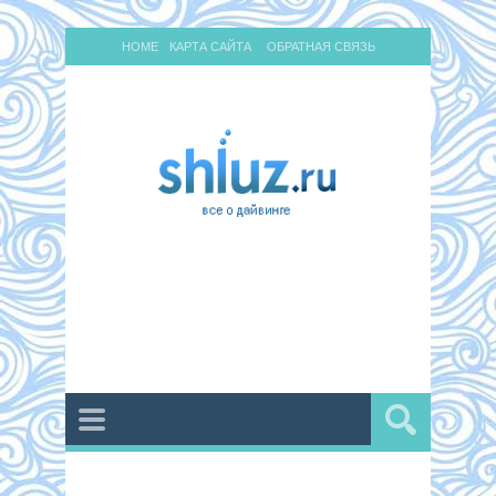
HOME
КАРТА САЙТА
ОБРАТНАЯ СВЯЗЬ