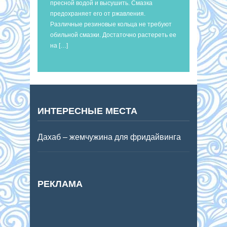
пресной водой и высушить. Смазка
предохраняет его от ржавления.
Различные резиновые кольца не требуют
обильной смазки. Достаточно растереть ее
на […]
ИНТЕРЕСНЫЕ МЕСТА
Дахаб – жемчужина для фридайвинга
РЕКЛАМА