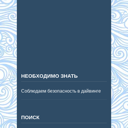
НЕОБХОДИМО ЗНАТЬ
Соблюдаем безопасность в дайвинге
ПОИСК