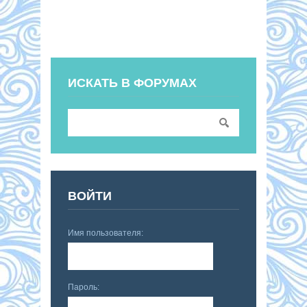
ИСКАТЬ В ФОРУМАХ
ВОЙТИ
Имя пользователя:
Пароль: