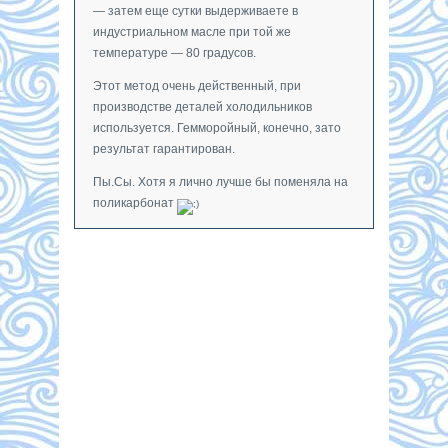
— затем еще сутки выдерживаете в
индустриальном масле при той же
температуре — 80 градусов.
Этот метод очень действенный, при
производстве деталей холодильников
используется. Гемморойный, конечно, зато
результат гарантирован.
Пы.Сы. Хотя я лично лучше бы поменяла на
поликарбонат