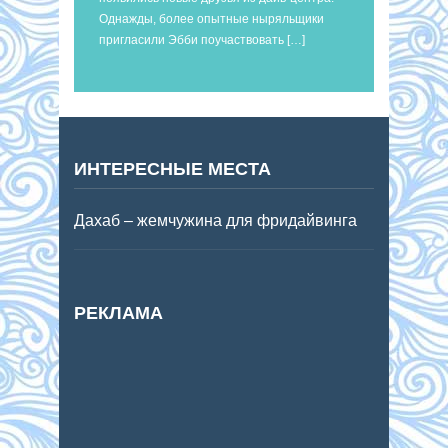
Однажды, более опытные ныряльщики
пригласили Эбби поучаствовать […]
ИНТЕРЕСНЫЕ МЕСТА
Дахаб – жемчужина для фридайвинга
РЕКЛАМА