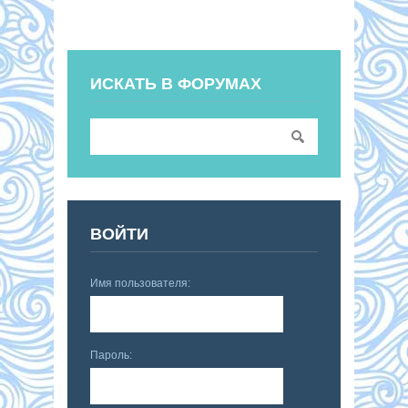
ИСКАТЬ В ФОРУМАХ
ВОЙТИ
Имя пользователя:
Пароль: