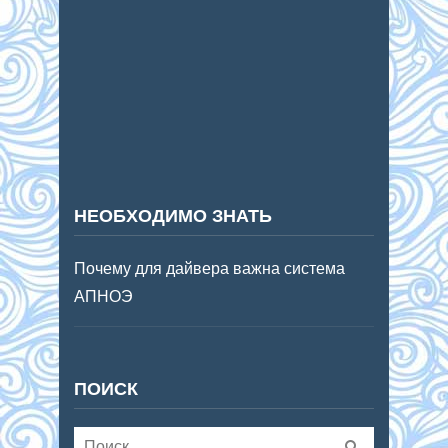
НЕОБХОДИМО ЗНАТЬ
Почему для дайвера важна система
АПНОЭ
ПОИСК