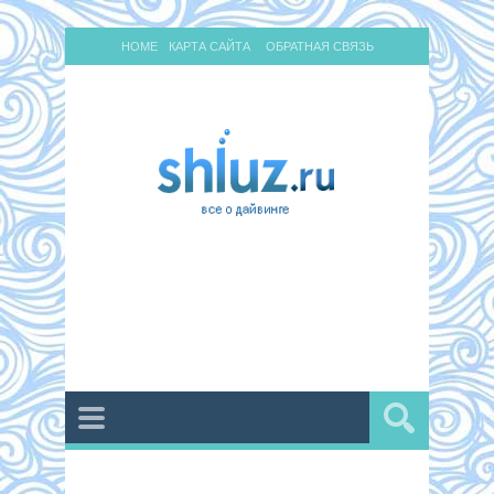
HOME
КАРТА САЙТА
ОБРАТНАЯ СВЯЗЬ