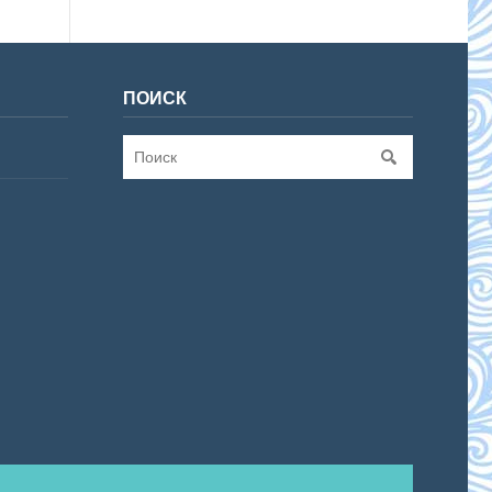
ПОИСК