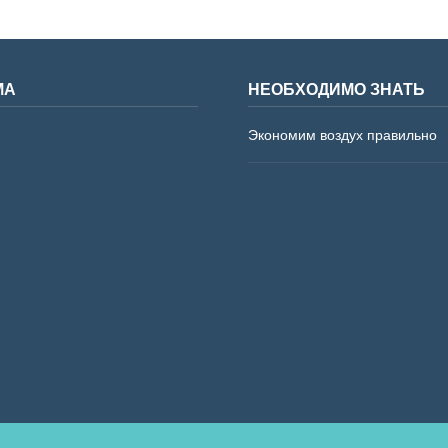
МА
НЕОБХОДИМО ЗНАТЬ
Экономим воздух правильно