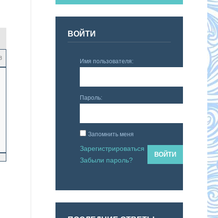
ВОЙТИ
8
Имя пользователя:
Пароль:
Запомнить меня
Зарегистрироваться
ВОЙТИ
Забыли пароль?