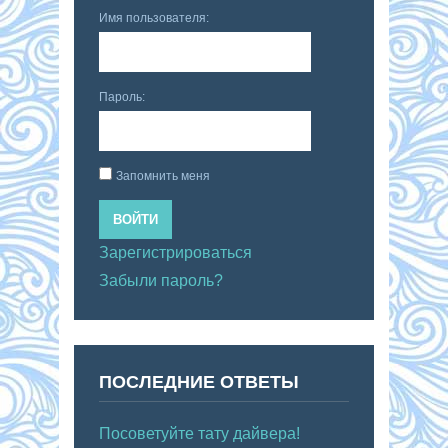
Имя пользователя:
Пароль:
Запомнить меня
ВОЙТИ
Зарегистрироваться
Забыли пароль?
ПОСЛЕДНИЕ ОТВЕТЫ
Посоветуйте тату дайвера!