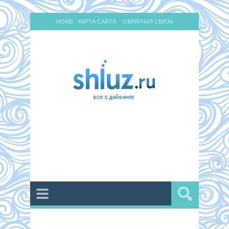
HOME
КАРТА САЙТА
ОБРАТНАЯ СВЯЗЬ