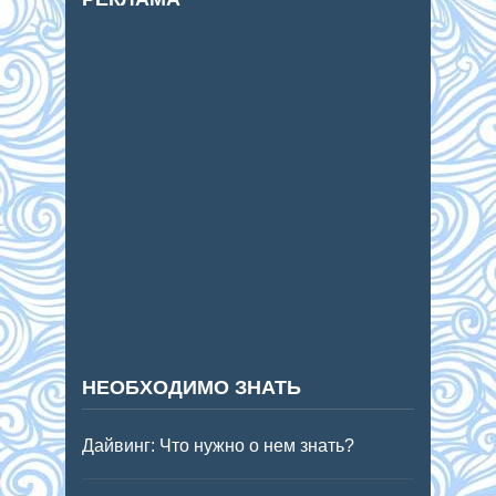
НЕОБХОДИМО ЗНАТЬ
Дайвинг: Что нужно о нем знать?