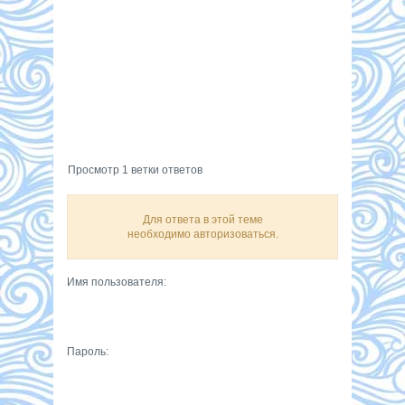
Просмотр 1 ветки ответов
Для ответа в этой теме
необходимо авторизоваться.
Имя пользователя:
Пароль: