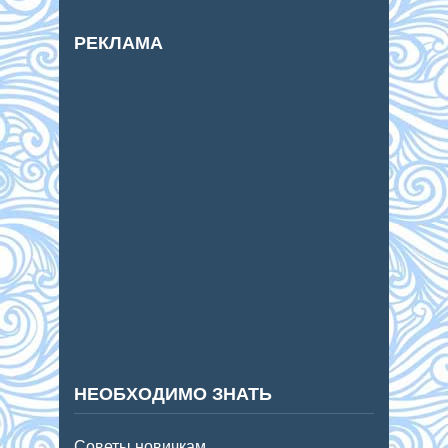
РЕКЛАМА
НЕОБХОДИМО ЗНАТЬ
Советы новичкам