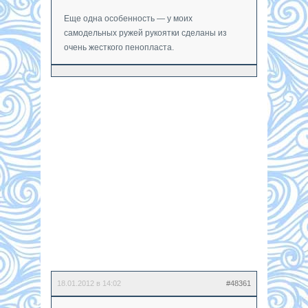
Еще одна особенность — у моих
самодельных ружей рукоятки сделаны из
очень жесткого пенопласта.
18.01.2012 в 14:02
#48361