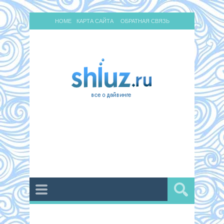
HOME
КАРТА САЙТА
ОБРАТНАЯ СВЯЗЬ