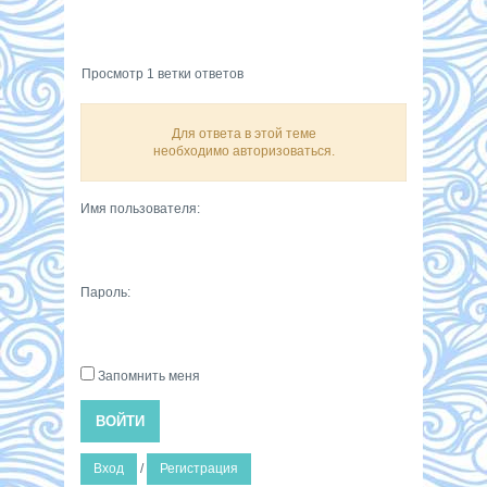
Просмотр 1 ветки ответов
Для ответа в этой теме
необходимо авторизоваться.
Имя пользователя:
Пароль:
Запомнить меня
ВОЙТИ
Вход
/
Регистрация