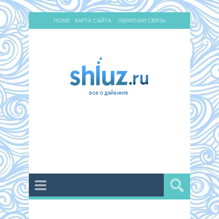
HOME
КАРТА САЙТА
ОБРАТНАЯ СВЯЗЬ