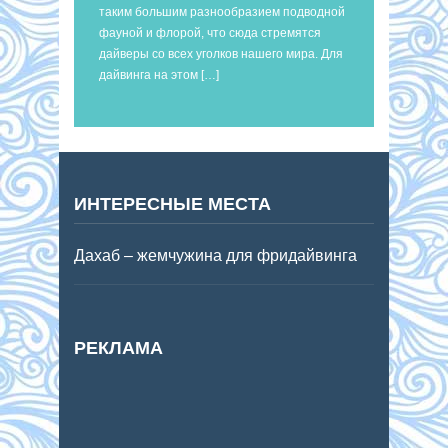
таким большим разнообразием подводной
фауной и флорой, что сюда стремятся
дайверы со всех уголков нашего мира. Для
дайвинга на этом […]
ИНТЕРЕСНЫЕ МЕСТА
Дахаб – жемчужина для фридайвинга
РЕКЛАМА