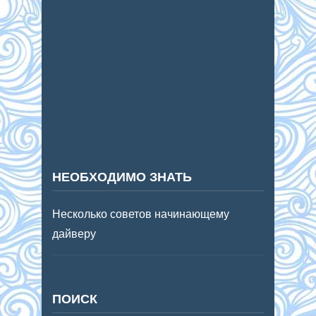
НЕОБХОДИМО ЗНАТЬ
Несколько советов начинающему
дайверу
ПОИСК