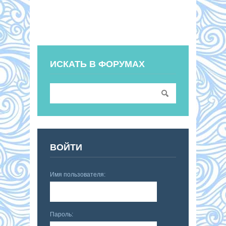
ИСКАТЬ В ФОРУМАХ
ВОЙТИ
Имя пользователя:
Пароль: