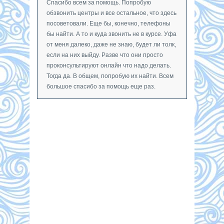
Спасибо всем за помощь. Попробую
обзвонить центры и все остальное, что здесь
посоветовали. Еще бы, конечно, телефоны
бы найти. А то и куда звонить не в курсе. Уфа
от меня далеко, даже не знаю, будет ли толк,
если на них выйду. Разве что они просто
проконсультируют онлайн что надо делать.
Тогда да. В общем, попробую их найти. Всем
большое спасибо за помощь еще раз.