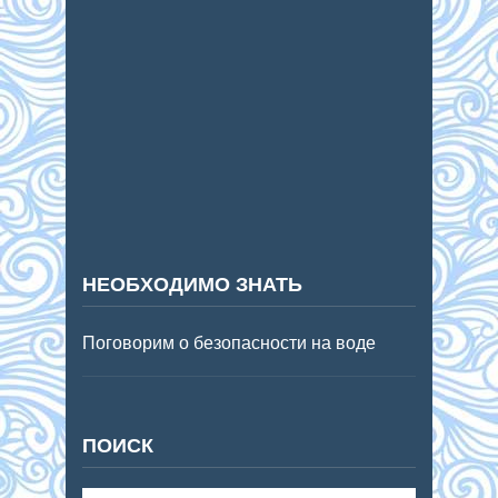
НЕОБХОДИМО ЗНАТЬ
Поговорим о безопасности на воде
ПОИСК