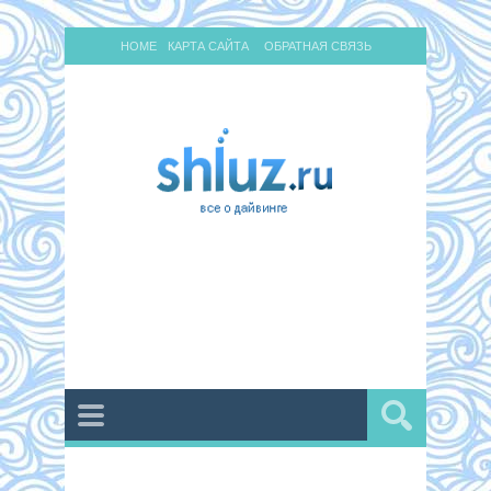
HOME
КАРТА САЙТА
ОБРАТНАЯ СВЯЗЬ