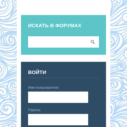
ИСКАТЬ В ФОРУМАХ
ВОЙТИ
Имя пользователя:
Пароль: