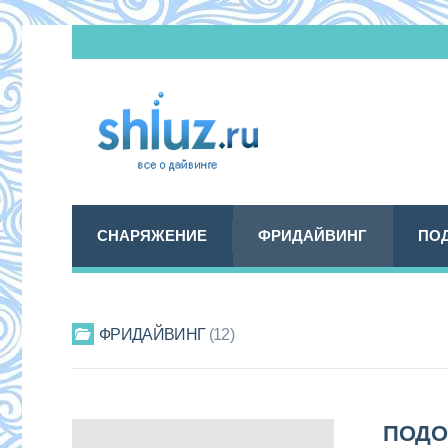
СНАРЯЖЕНИЕ
ФРИДАЙВИНГ
ПО
ФРИДАЙВИНГ
12
ПОДО