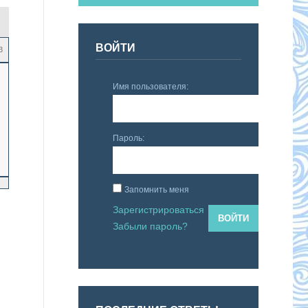
ВОЙТИ
3
Имя пользователя:
Пароль:
Запомнить меня
Зарегистрироваться
ВОЙТИ
Забыли пароль?