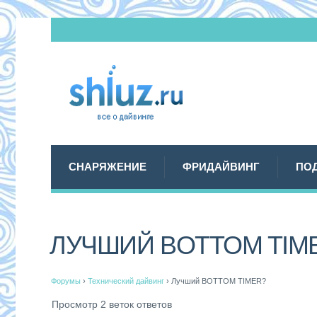
СНАРЯЖЕНИЕ
ФРИДАЙВИНГ
ПО
ЛУЧШИЙ BOTTOM TIM
Форумы
›
Технический дайвинг
›
Лучший BOTTOM TIMER?
Просмотр 2 веток ответов