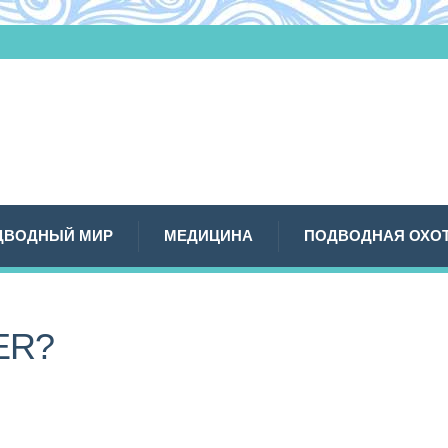
ДВОДНЫЙ МИР
МЕДИЦИНА
ПОДВОДНАЯ ОХО
ER?