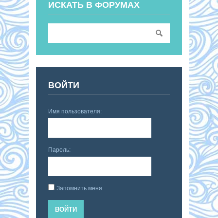
ИСКАТЬ В ФОРУМАХ
ВОЙТИ
Имя пользователя:
Пароль:
Запомнить меня
ВОЙТИ