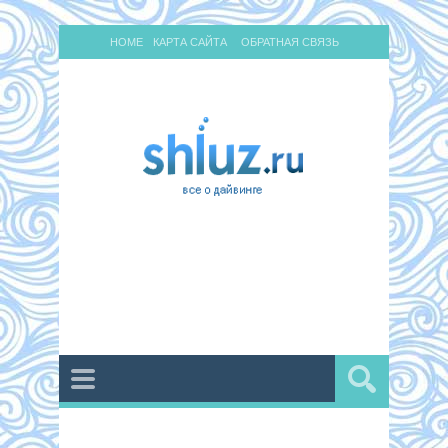
HOME
КАРТА САЙТА
ОБРАТНАЯ СВЯЗЬ