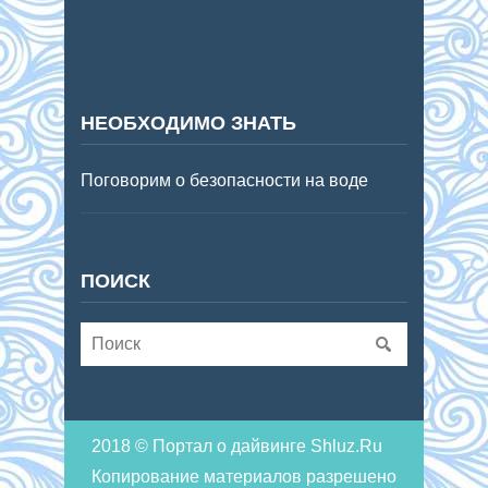
НЕОБХОДИМО ЗНАТЬ
Поговорим о безопасности на воде
ПОИСК
2018 © Портал о дайвинге Shluz.Ru
Копирование материалов разрешено