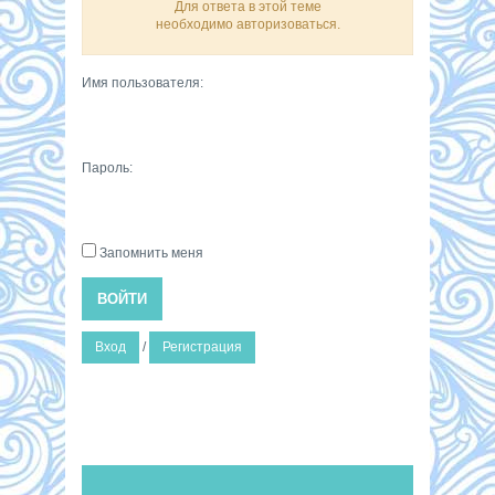
Для ответа в этой теме
необходимо авторизоваться.
Имя пользователя:
Пароль:
Запомнить меня
ВОЙТИ
Вход
/
Регистрация