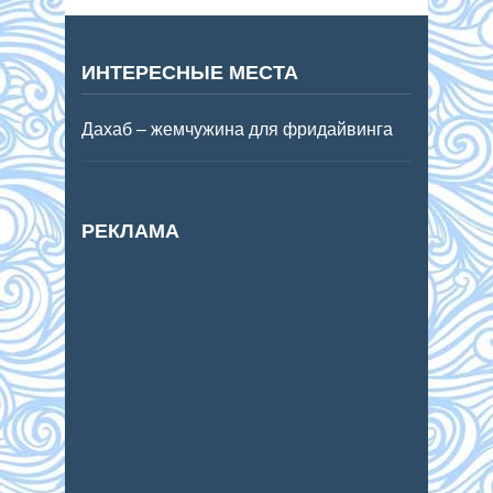
ИНТЕРЕСНЫЕ МЕСТА
Дахаб – жемчужина для фридайвинга
РЕКЛАМА