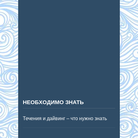
НЕОБХОДИМО ЗНАТЬ
Течения и дайвинг – что нужно знать