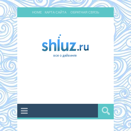
HOME
КАРТА САЙТА
ОБРАТНАЯ СВЯЗЬ