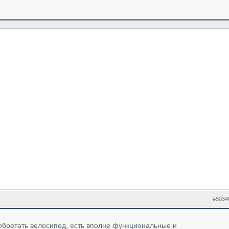
#5034
изобретать велосипед, есть вполне функциональные и