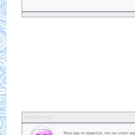
26.02.2012 в 20:11
Мне как-то кажется, что не стоит 