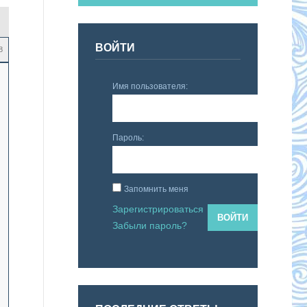
ВОЙТИ
8
Имя пользователя:
Пароль:
Запомнить меня
Зарегистрироваться
ВОЙТИ
Забыли пароль?