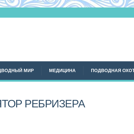
ДВОДНЫЙ МИР
МЕДИЦИНА
ПОДВОДНАЯ ОХО
ЯТОР РЕБРИЗЕРА