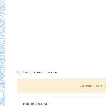
Просмотр 7 веток ответов
Для ответа в этой
Имя пользователя: