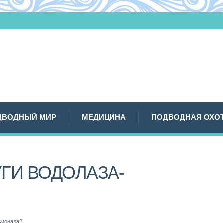
ДВОДНЫЙ МИР
МЕДИЦИНА
ПОДВОДНАЯ ОХО
ГИ ВОДОЛАЗА-
сионала?