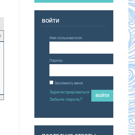
ВОЙТИ
3
Имя пользователя:
Пароль:
Запомнить меня
Зарегистрироваться
ВОЙТИ
Забыли пароль?