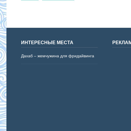
ИНТЕРЕСНЫЕ МЕСТА
РЕКЛА
Дахаб – жемчужина для фридайвинга