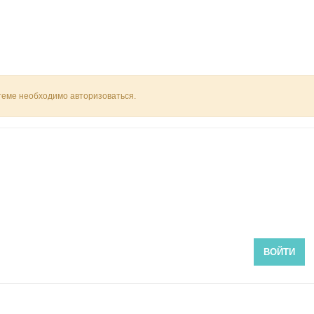
 теме необходимо авторизоваться.
ВОЙТИ