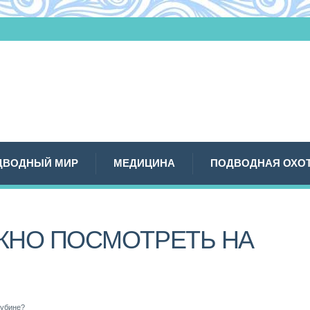
ДВОДНЫЙ МИР
МЕДИЦИНА
ПОДВОДНАЯ ОХО
ОЖНО ПОСМОТРЕТЬ НА
лубине?