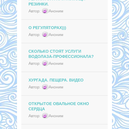
РЕЗИНКИ.
Автор:
Аноним
О РЕГУЛЯТОРАХ)))
Автор:
Аноним
СКОЛЬКО СТОЯТ УСЛУГИ
ВОДОЛАЗА-ПРОФЕССИОНАЛА?
Автор:
Аноним
ХУРГАДА. ПЕЩЕРА. ВИДЕО
Автор:
Аноним
ОТКРЫТОЕ ОВАЛЬНОЕ ОКНО
СЕРДЦА
Автор:
Аноним