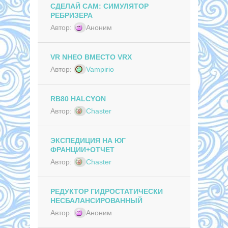
СДЕЛАЙ САМ: СИМУЛЯТОР
РЕБРИЗЕРА
Автор:
Аноним
VR NHEO ВМЕСТО VRX
Автор:
Vampirio
RB80 HALCYON
Автор:
Chaster
ЭКСПЕДИЦИЯ НА ЮГ
ФРАНЦИИ+ОТЧЕТ
Автор:
Chaster
РЕДУКТОР ГИДРОСТАТИЧЕСКИ
НЕСБАЛАНСИРОВАННЫЙ
Автор:
Аноним