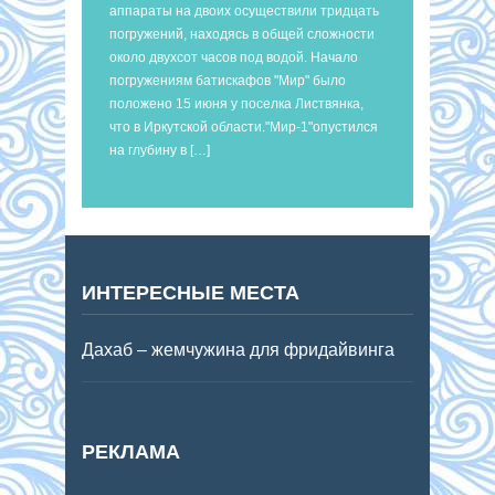
аппараты на двоих осуществили тридцать
погружений, находясь в общей сложности
около двухсот часов под водой. Начало
погружениям батискафов "Мир" было
положено 15 июня у поселка Листвянка,
что в Иркутской области."Мир-1"опустился
на глубину в […]
ИНТЕРЕСНЫЕ МЕСТА
Дахаб – жемчужина для фридайвинга
РЕКЛАМА