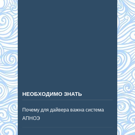
НЕОБХОДИМО ЗНАТЬ
Почему для дайвера важна система
АПНОЭ