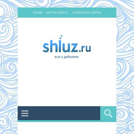
HOME
КАРТА САЙТА
ОБРАТНАЯ СВЯЗЬ