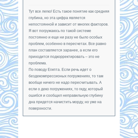
Тут все легко! Есть такое понятие как средняя
глубина, но эта цифра является
непостоянной и зависит от многих факторов.
Я вот погружаюсь по такой системе
постоянно и еще ни разу не было особых
проблем, особенно в пересчетах. Все равно
план составляется заранее, а если его
приходится подкорректировать – это не
проблема.
По поводу Египта. Если речь идет о
бездекомпрессионых погружениях, то там
вообще ничего не надо пересчитывать. А
если о деко погружениях, то гиду, который
ошибся и сообщил неправильную глубину
дна придется начистить морду, но уже на
поверхности.