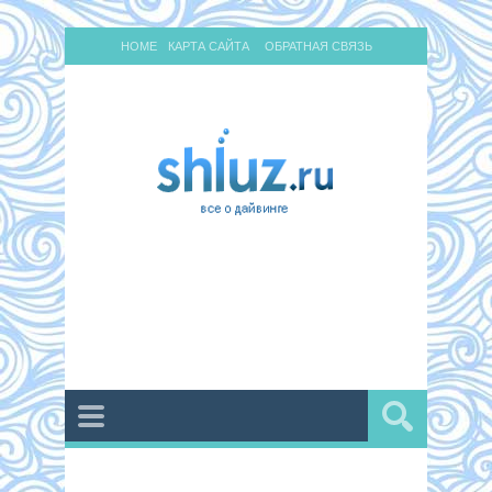
HOME
КАРТА САЙТА
ОБРАТНАЯ СВЯЗЬ