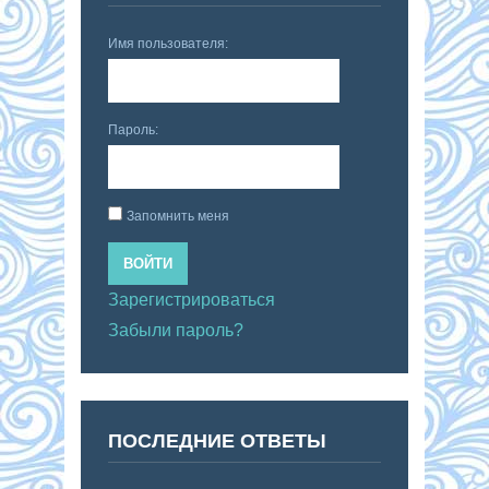
Имя пользователя:
Пароль:
Запомнить меня
ВОЙТИ
Зарегистрироваться
Забыли пароль?
ПОСЛЕДНИЕ ОТВЕТЫ