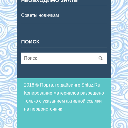
НЕОБХОДИМО ЗНАТЬ
Советы новичкам
ПОИСК
2018 © Портал о дайвинге Shluz.Ru
Копирование материалов разрешено
только с указанием активной ссылки
на первоисточник