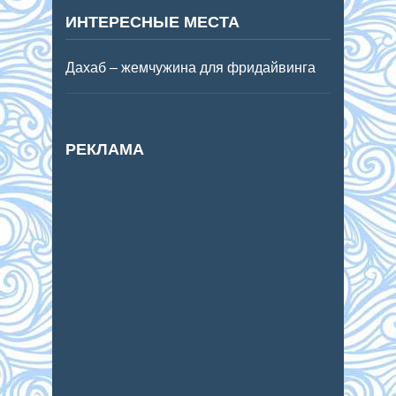
ИНТЕРЕСНЫЕ МЕСТА
Дахаб – жемчужина для фридайвинга
РЕКЛАМА