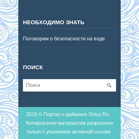
НЕОБХОДИМО ЗНАТЬ
Поговорим о безопасности на воде
ПОИСК
2018 © Портал о дайвинге Shluz.Ru
Копирование материалов разрешено
только с указанием активной ссылки