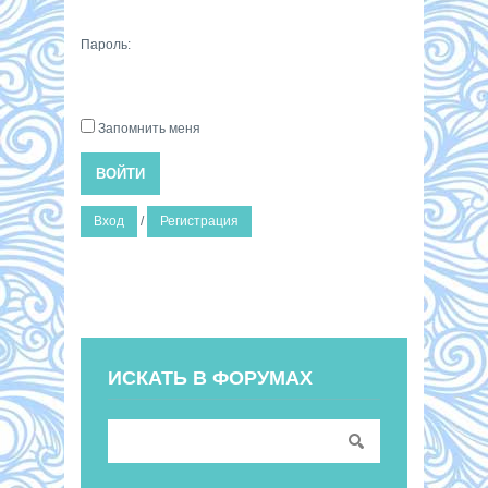
Пароль:
Запомнить меня
ВОЙТИ
Вход
/
Регистрация
ИСКАТЬ В ФОРУМАХ