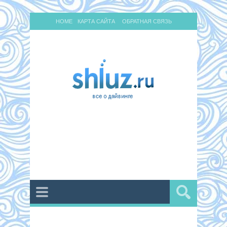
HOME
КАРТА САЙТА
ОБРАТНАЯ СВЯЗЬ