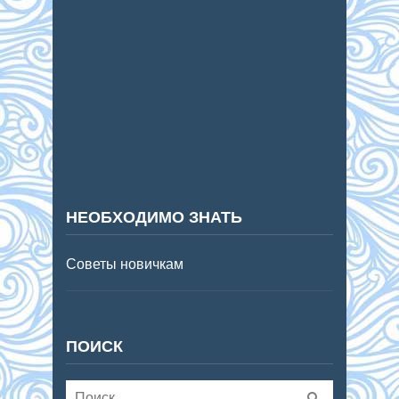
НЕОБХОДИМО ЗНАТЬ
Советы новичкам
ПОИСК