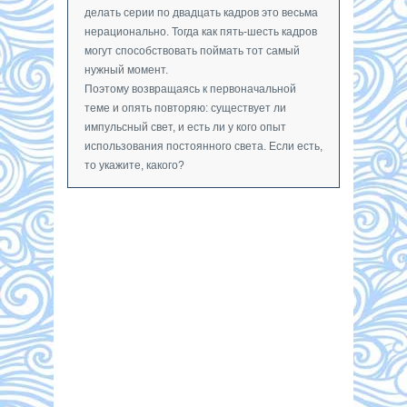
делать серии по двадцать кадров это весьма
нерационально. Тогда как пять-шесть кадров
могут способствовать поймать тот самый
нужный момент.
Поэтому возвращаясь к первоначальной
теме и опять повторяю: существует ли
импульсный свет, и есть ли у кого опыт
использования постоянного света. Если есть,
то укажите, какого?