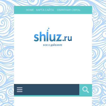
HOME
КАРТА САЙТА
ОБРАТНАЯ СВЯЗЬ