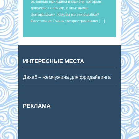
основные принципы и ошибки, которые
допускают новички, с опытными
фотографами. Каковы же эти ошибки?
Расстояние Очень распространенная […]
ИНТЕРЕСНЫЕ МЕСТА
Дахаб – жемчужина для фридайвинга
РЕКЛАМА