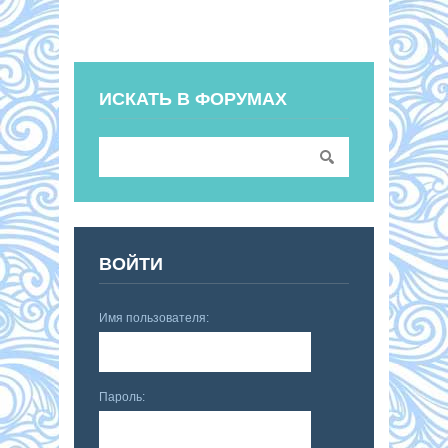
ИСКАТЬ В ФОРУМАХ
ВОЙТИ
Имя пользователя:
Пароль: