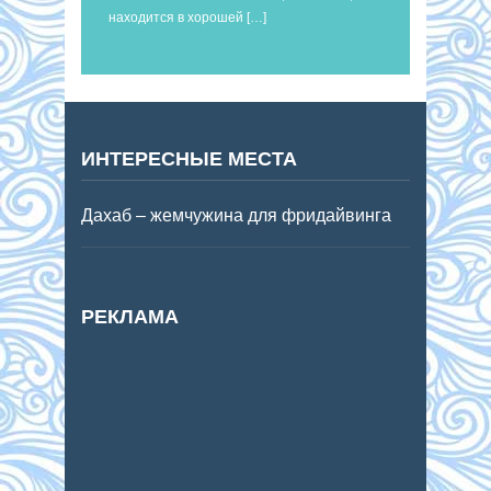
находится в хорошей […]
ИНТЕРЕСНЫЕ МЕСТА
Дахаб – жемчужина для фридайвинга
РЕКЛАМА