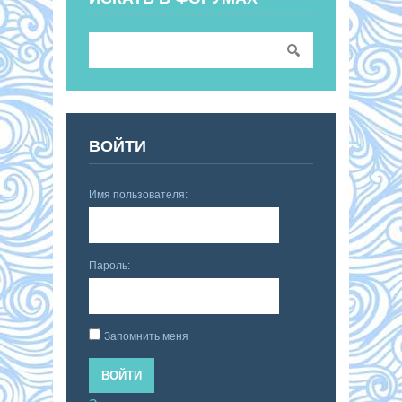
ВОЙТИ
Имя пользователя:
Пароль:
Запомнить меня
ВОЙТИ