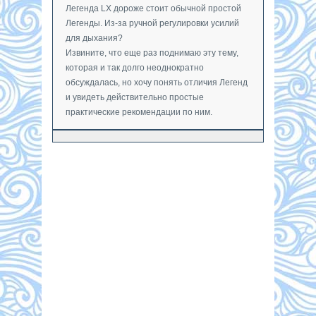
Легенда LX дороже стоит обычной простой
Легенды. Из-за ручной регулировки усилий
для дыхания?
Извините, что еще раз поднимаю эту тему,
которая и так долго неоднократно
обсуждалась, но хочу понять отличия Легенд
и увидеть действительно простые
практические рекомендации по ним.