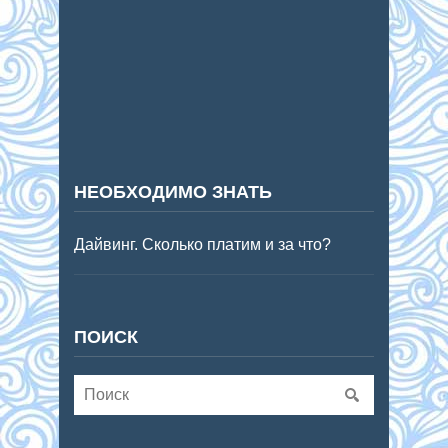
НЕОБХОДИМО ЗНАТЬ
Дайвинг. Сколько платим и за что?
ПОИСК