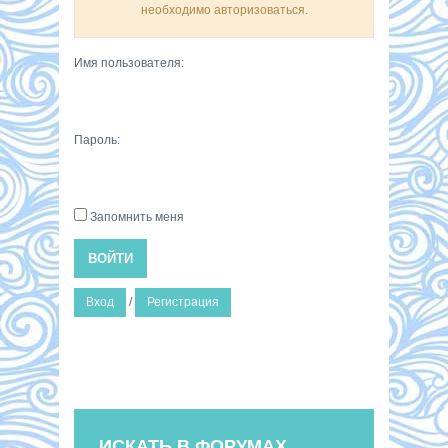
необходимо авторизоваться.
Имя пользователя:
Пароль:
Запомнить меня
ВОЙТИ
Вход
/
Регистрация
ИСКАТЬ В ФОРУМАХ