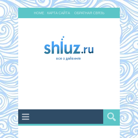
HOME
КАРТА САЙТА
ОБРАТНАЯ СВЯЗЬ