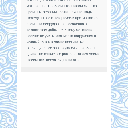
материалов. Проблемы возникали лишь во
время выгребания против течения воды.
Почему вы все категорически против такого
элемента оборудования, особенно в
техническом дайвинге. К тому же, многие
вообще не учитывают места погружения и
условий. Как так можно поступать?
В принципе все равно сдался и приобрел
другие, но мягкие все равно остаются моими
любимыми, несмотря, ни на что.