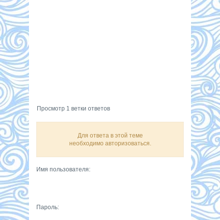
Просмотр 1 ветки ответов
Для ответа в этой теме
необходимо авторизоваться.
Имя пользователя:
Пароль: