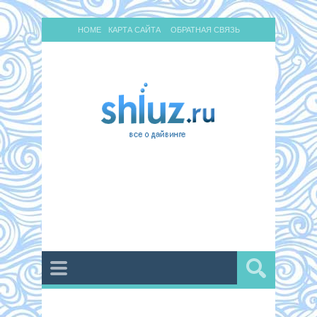
HOME
КАРТА САЙТА
ОБРАТНАЯ СВЯЗЬ