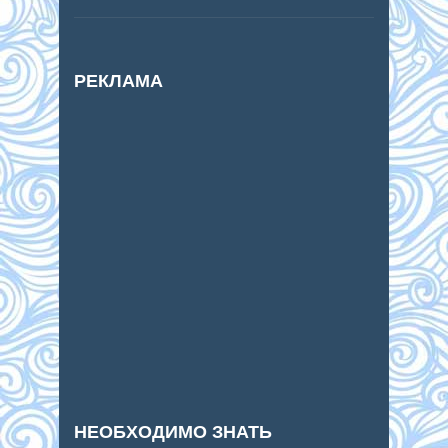
РЕКЛАМА
НЕОБХОДИМО ЗНАТЬ