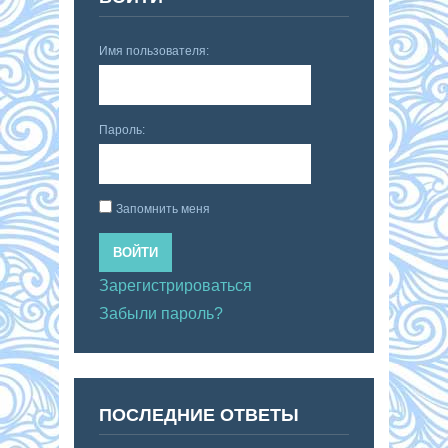
Имя пользователя:
Пароль:
Запомнить меня
ВОЙТИ
Зарегистрироваться
Забыли пароль?
ПОСЛЕДНИЕ ОТВЕТЫ