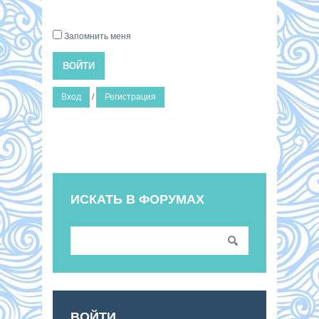
Запомнить меня
ВОЙТИ
Вход
/
Регистрация
ИСКАТЬ В ФОРУМАХ
ВОЙТИ