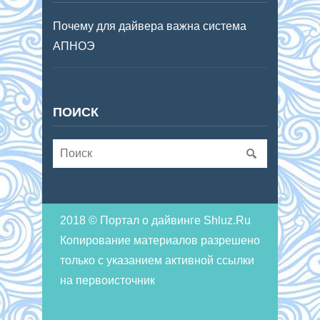
Почему для дайвера важна система
АПНОЭ
ПОИСК
2018 © Портал о дайвинге Shluz.Ru
Копирование материалов разрешено
только с указанием активной ссылки
на первоисточник