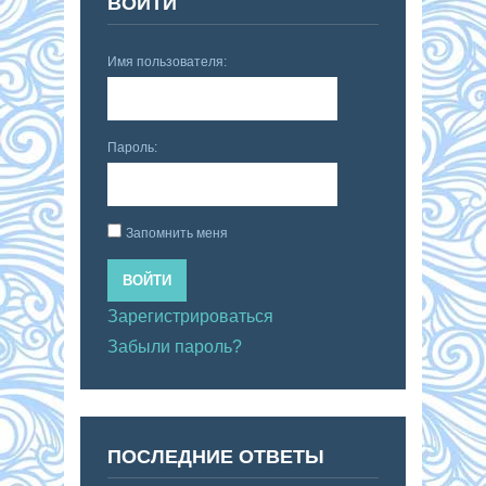
ВОЙТИ
Имя пользователя:
Пароль:
Запомнить меня
ВОЙТИ
Зарегистрироваться
Забыли пароль?
ПОСЛЕДНИЕ ОТВЕТЫ