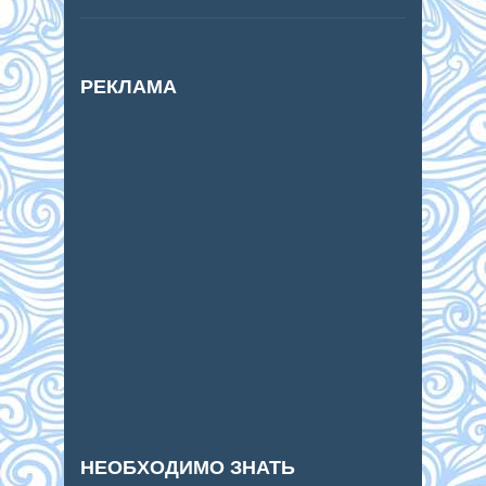
РЕКЛАМА
НЕОБХОДИМО ЗНАТЬ