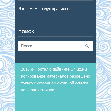
Экономим воздух правильно
ПОИСК
2018 © Портал о дайвинге Shluz.Ru
Копирование материалов разрешено
только с указанием активной ссылки
на первоисточник