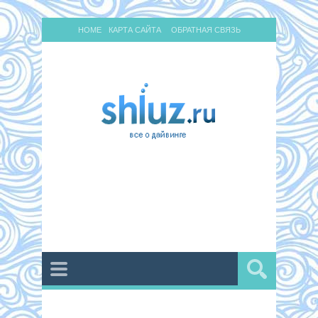
HOME
КАРТА САЙТА
ОБРАТНАЯ СВЯЗЬ