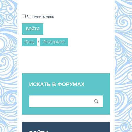
Запомнить меня
ВОЙТИ
Вход
/
Регистрация
ИСКАТЬ В ФОРУМАХ