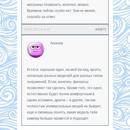
магазины позвонить, конечно, можно.
Времени сейчас особо нет. Тем не менее,
спасибо за ответ.
18.02.2012 в 11:57
#49873
Аноним
Кстати, хорошая идея, на мой взгляд, купить
несколько разных моделей для разных типов
погружений. Если, конечно, финансы
позволяют так сделать. Кроме того, что одно,
естественно будет более комфортным в
одних условиях, другое – в других, так как
полностью универсальных вещей не бывает,
еще и сможешь понять, какая модель тебе
самому больше нравится и подходит.