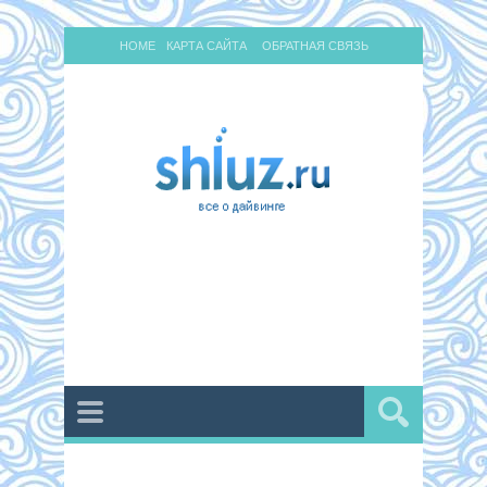
HOME
КАРТА САЙТА
ОБРАТНАЯ СВЯЗЬ