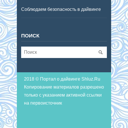
Соблюдаем безопасность в дайвинге
ПОИСК
2018 © Портал о дайвинге Shluz.Ru
Копирование материалов разрешено
только с указанием активной ссылки
на первоисточник