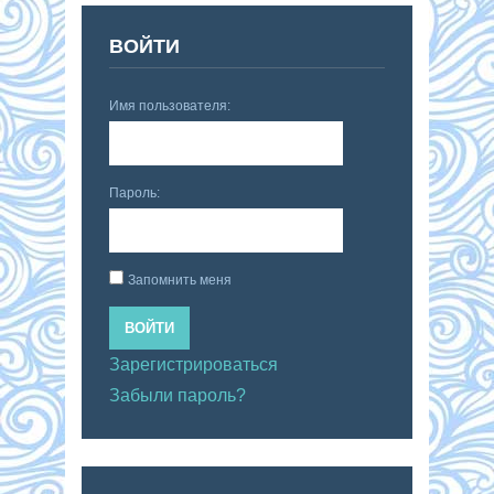
ВОЙТИ
Имя пользователя:
Пароль:
Запомнить меня
ВОЙТИ
Зарегистрироваться
Забыли пароль?