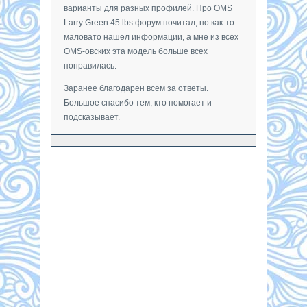
варианты для разных профилей. Про OMS
Larry Green 45 lbs форум почитал, но как-то
маловато нашел информации, а мне из всех
OMS-овских эта модель больше всех
понравилась.
Заранее благодарен всем за ответы.
Большое спасибо тем, кто помогает и
подсказывает.