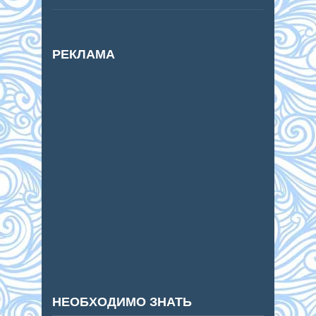
РЕКЛАМА
НЕОБХОДИМО ЗНАТЬ