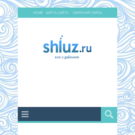
HOME
КАРТА САЙТА
ОБРАТНАЯ СВЯЗЬ