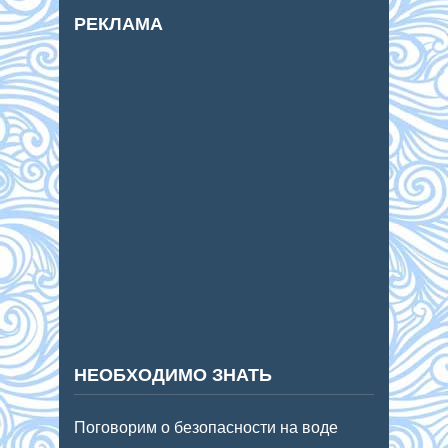
РЕКЛАМА
НЕОБХОДИМО ЗНАТЬ
Поговорим о безопасности на воде