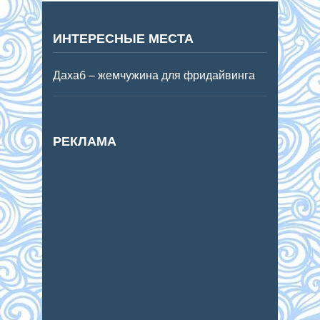
ИНТЕРЕСНЫЕ МЕСТА
Дахаб – жемчужина для фридайвинга
РЕКЛАМА