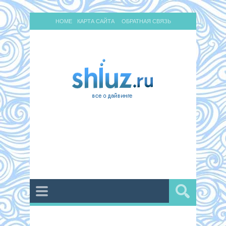
HOME
КАРТА САЙТА
ОБРАТНАЯ СВЯЗЬ