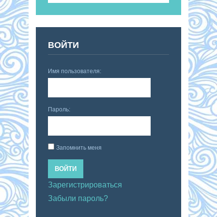
ВОЙТИ
Имя пользователя:
Пароль:
Запомнить меня
ВОЙТИ
Зарегистрироваться
Забыли пароль?