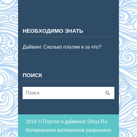
НЕОБХОДИМО ЗНАТЬ
Дайвинг. Сколько платим и за что?
ПОИСК
2018 © Портал о дайвинге Shluz.Ru
Копирование материалов разрешено