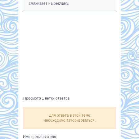
смахивает на рекламу.
Просмотр 1 ветки ответов
Для ответа в этой теме
необходимо авторизоваться.
Имя пользователя: