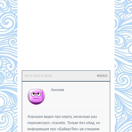
04.04.2012 в 08:50
#50925
Аноним
Хорошее видео про нерпу, несколько раз
пересмотрел, спасибо. Только без обид, но
информация про «БайкалТек» уж слишком