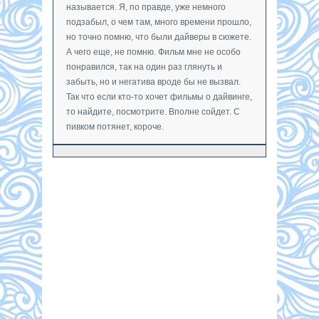
называется. Я, по правде, уже немного
подзабыл, о чем там, много времени прошло,
но точно помню, что были дайверы в сюжете.
А чего еще, не помню. Фильм мне не особо
понравился, так на один раз глянуть и
забыть, но и негатива вроде бы не вызвал.
Так что если кто-то хочет фильмы о дайвинге,
то найдите, посмотрите. Вполне сойдет. С
пивком потянет, короче.