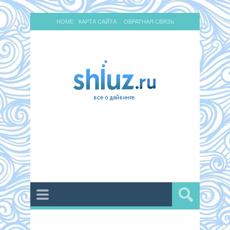
HOME
КАРТА САЙТА
ОБРАТНАЯ СВЯЗЬ