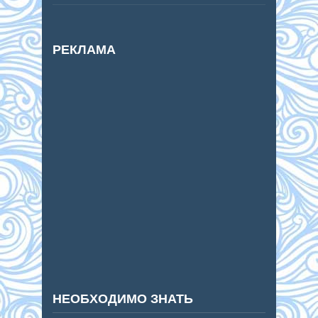
РЕКЛАМА
НЕОБХОДИМО ЗНАТЬ