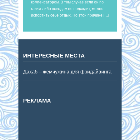
компенсатором. В том случае если он по
каким-либо поводам не подходит, можно
испортить себе отдых. По этой причине […]
ИНТЕРЕСНЫЕ МЕСТА
Дахаб – жемчужина для фридайвинга
РЕКЛАМА