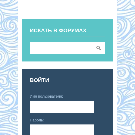
ИСКАТЬ В ФОРУМАХ
ВОЙТИ
Имя пользователя:
Пароль: