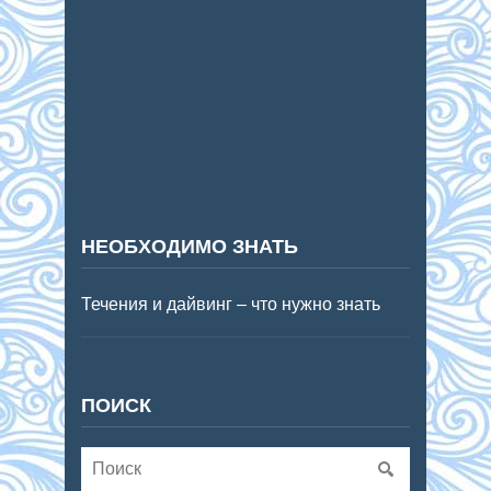
НЕОБХОДИМО ЗНАТЬ
Течения и дайвинг – что нужно знать
ПОИСК