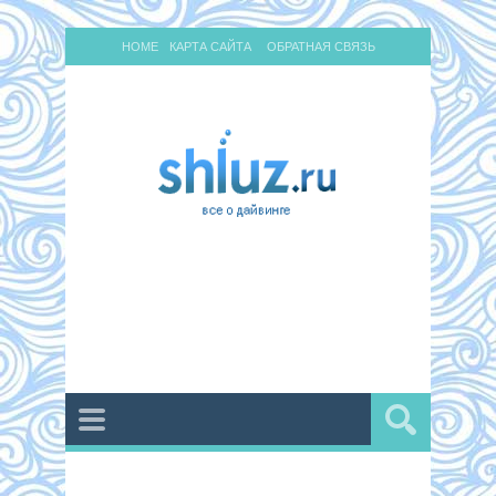
HOME
КАРТА САЙТА
ОБРАТНАЯ СВЯЗЬ