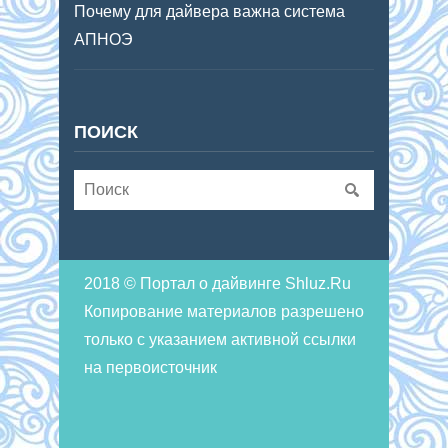
Почему для дайвера важна система
АПНОЭ
ПОИСК
2018 © Портал о дайвинге Shluz.Ru
Копирование материалов разрешено
только с указанием активной ссылки
на первоисточник