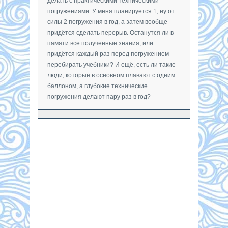
делать с практическими техническими
погружениями. У меня планируется 1, ну от
силы 2 погружения в год, а затем вообще
придётся сделать перерыв. Останутся ли в
памяти все полученные знания, или
придётся каждый раз перед погружением
перебирать учебники? И ещё, есть ли такие
люди, которые в основном плавают с одним
баллоном, а глубокие технические
погружения делают пару раз в год?