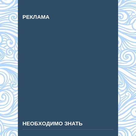
РЕКЛАМА
НЕОБХОДИМО ЗНАТЬ