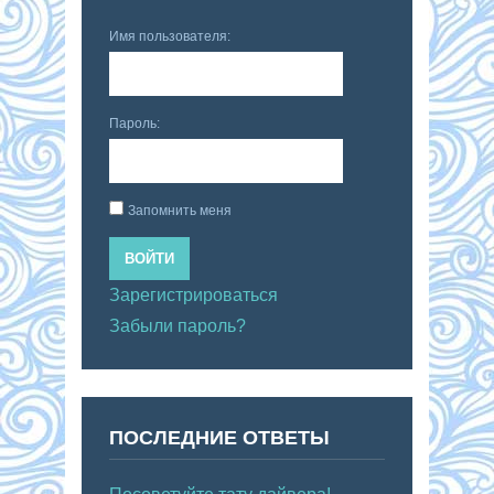
Имя пользователя:
Пароль:
Запомнить меня
ВОЙТИ
Зарегистрироваться
Забыли пароль?
ПОСЛЕДНИЕ ОТВЕТЫ