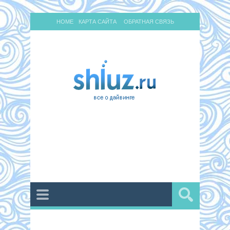
HOME
КАРТА САЙТА
ОБРАТНАЯ СВЯЗЬ