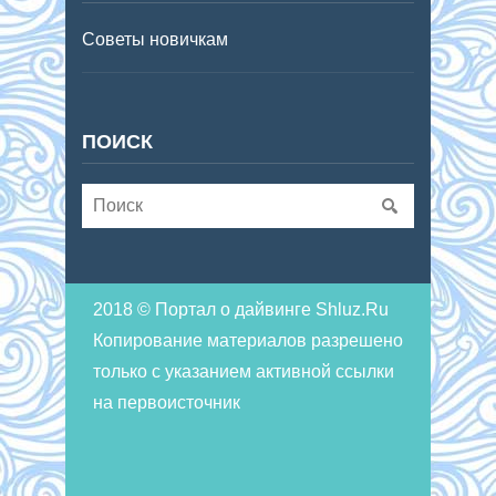
Советы новичкам
ПОИСК
2018 © Портал о дайвинге Shluz.Ru
Копирование материалов разрешено
только с указанием активной ссылки
на первоисточник