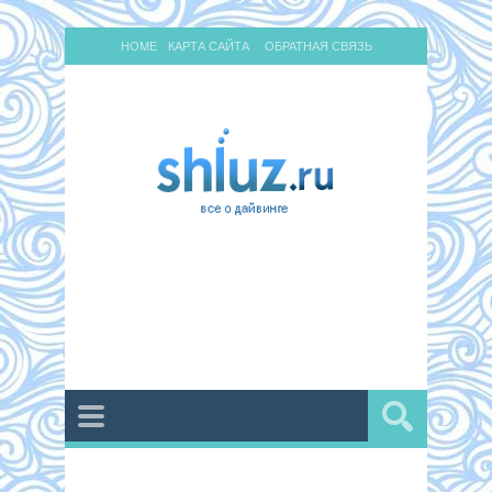
HOME
КАРТА САЙТА
ОБРАТНАЯ СВЯЗЬ