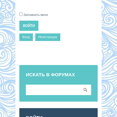
Запомнить меня
ВОЙТИ
Вход
/
Регистрация
ИСКАТЬ В ФОРУМАХ