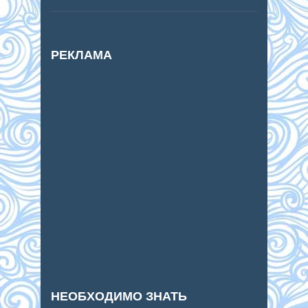
РЕКЛАМА
НЕОБХОДИМО ЗНАТЬ