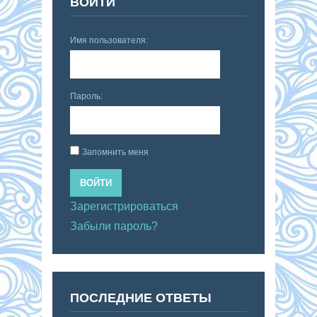
ВОЙТИ
Имя пользователя:
Пароль:
Запомнить меня
ВОЙТИ
Зарегистрироваться
Забыли пароль?
ПОСЛЕДНИЕ ОТВЕТЫ