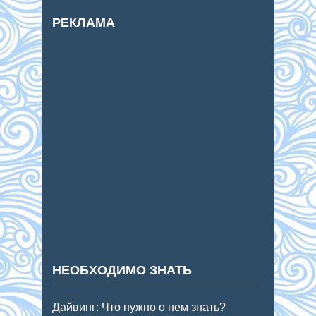
РЕКЛАМА
НЕОБХОДИМО ЗНАТЬ
Дайвинг: Что нужно о нем знать?