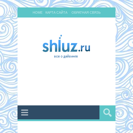
HOME
КАРТА САЙТА
ОБРАТНАЯ СВЯЗЬ