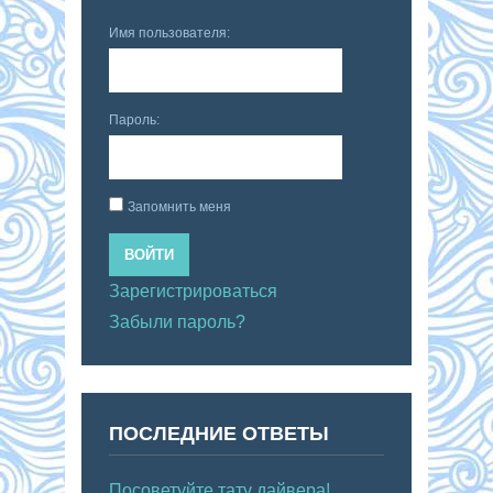
Имя пользователя:
Пароль:
Запомнить меня
ВОЙТИ
Зарегистрироваться
Забыли пароль?
ПОСЛЕДНИЕ ОТВЕТЫ
Посоветуйте тату дайвера!