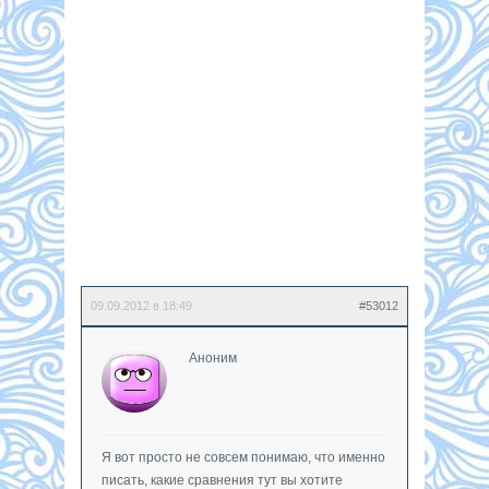
09.09.2012 в 18:49
#53012
Аноним
Я вот просто не совсем понимаю, что именно
писать, какие сравнения тут вы хотите