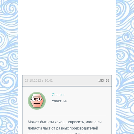
27.10.2012 в 10:41
#53468
Chaster
Участник
Может быть ты хочешь спросить, можно ли
лопасти ласт от разных производителей