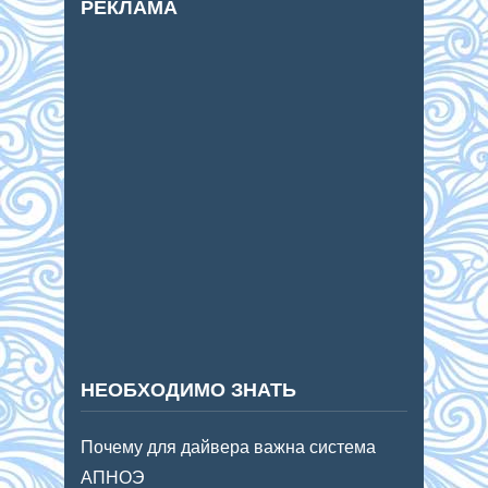
РЕКЛАМА
НЕОБХОДИМО ЗНАТЬ
Почему для дайвера важна система
АПНОЭ