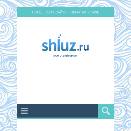
HOME
КАРТА САЙТА
ОБРАТНАЯ СВЯЗЬ