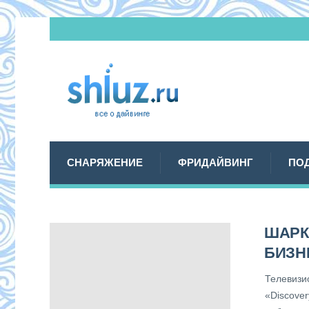
СНАРЯЖЕНИЕ
ФРИДАЙВИНГ
ПО
ШАРК
БИЗН
Телевизи
«Discover