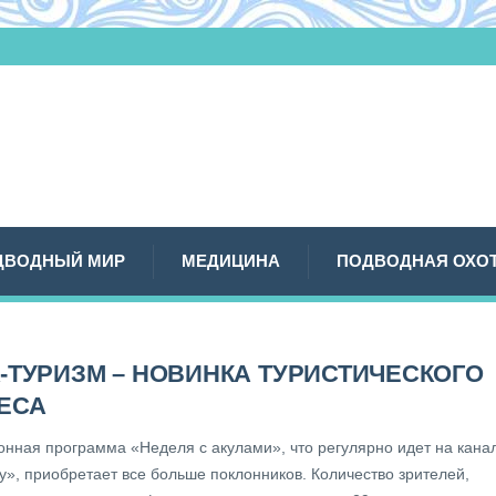
ДВОДНЫЙ МИР
МЕДИЦИНА
ПОДВОДНАЯ ОХО
-ТУРИЗМ – НОВИНКА ТУРИСТИЧЕСКОГО
ЕСА
онная программа «Неделя с акулами», что регулярно идет на кана
y», приобретает все больше поклонников. Количество зрителей,