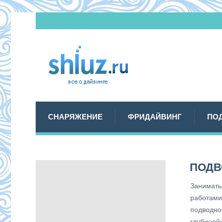
СНАРЯЖЕНИЕ
ФРИДАЙВИНГ
ПО
ПОДВ
Занимать
работами
подводно
глубиной