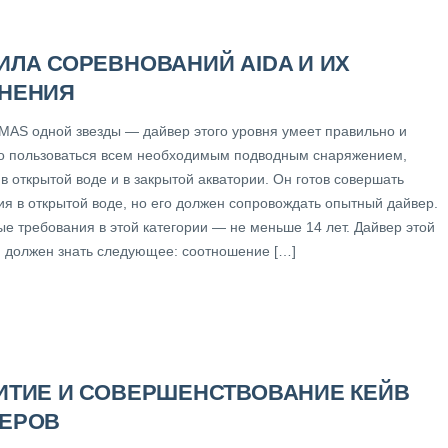
ИЛА СОРЕВНОВАНИЙ AIDA И ИХ
НЕНИЯ
MAS одной звезды — дайвер этого уровня умеет правильно и
о пользоваться всем необходимым подводным снаряжением,
в открытой воде и в закрытой акватории. Он готов совершать
ия в открытой воде, но его должен сопровождать опытный дайвер.
ые требования в этой категории — не меньше 14 лет. Дайвер этой
и должен знать следующее: соотношение […]
ИТИЕ И СОВЕРШЕНСТВОВАНИЕ КЕЙВ
ЕРОВ