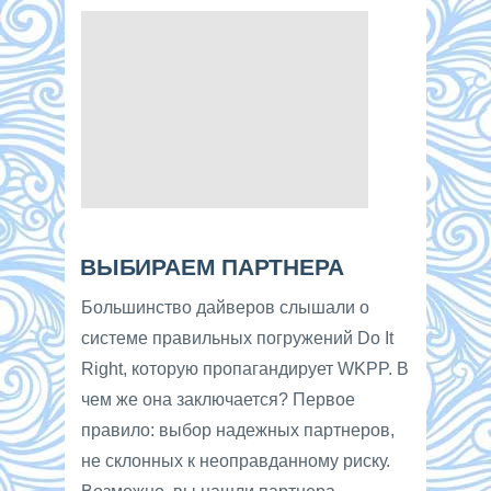
ВЫБИРАЕМ ПАРТНЕРА
Большинство дайверов слышали о
системе правильных погружений Do It
Right, которую пропагандирует WKPP. В
чем же она заключается? Первое
правило: выбор надежных партнеров,
не склонных к неоправданному риску.