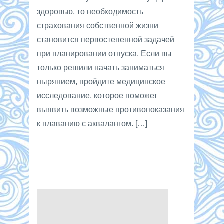
здоровью, то необходимость
страхования собственной жизни
становится первостепенной задачей
при планировании отпуска. Если вы
только решили начать заниматься
нырянием, пройдите медицинское
исследование, которое поможет
выявить возможные противопоказания
к плаванию с аквалангом. […]