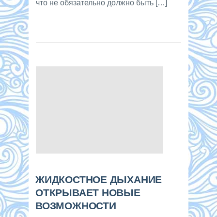
что не обязательно должно быть […]
ЖИДКОСТНОЕ ДЫХАНИЕ
ОТКРЫВАЕТ НОВЫЕ
ВОЗМОЖНОСТИ