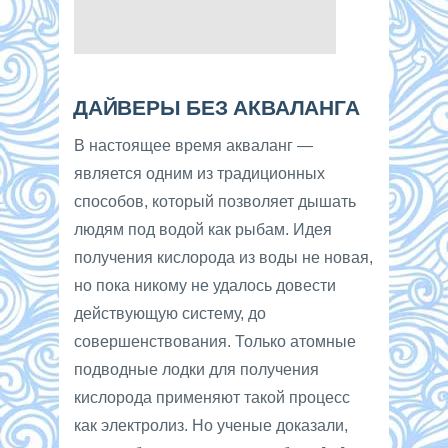
ДАЙВЕРЫ БЕЗ АКВАЛАНГА
В настоящее время акваланг —
является одним из традиционных
способов, который позволяет дышать
людям под водой как рыбам. Идея
получения кислорода из воды не новая,
но пока никому не удалось довести
действующую систему, до
совершенствования. Только атомные
подводные лодки для получения
кислорода применяют такой процесс
как электролиз. Но ученые доказали,