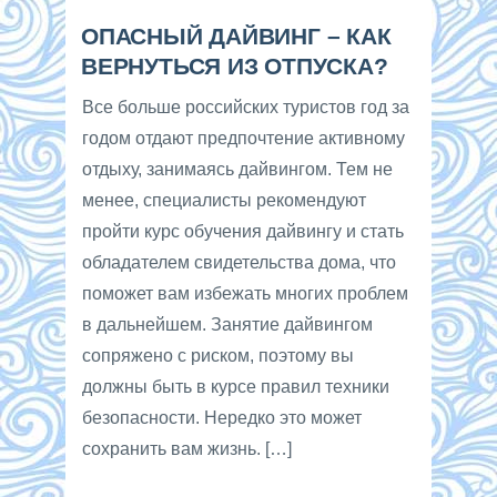
ОПАСНЫЙ ДАЙВИНГ – КАК
ВЕРНУТЬСЯ ИЗ ОТПУСКА?
Все больше российских туристов год за
годом отдают предпочтение активному
отдыху, занимаясь дайвингом. Тем не
менее, специалисты рекомендуют
пройти курс обучения дайвингу и стать
обладателем свидетельства дома, что
поможет вам избежать многих проблем
в дальнейшем. Занятие дайвингом
сопряжено с риском, поэтому вы
должны быть в курсе правил техники
безопасности. Нередко это может
сохранить вам жизнь. […]