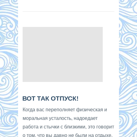
ВОТ ТАК ОТПУСК!
Когда вас переполняет физическая и
моральная усталость, надоедает
работа и стычки с близкими, это говорит
о том, что вы давно не были на отдыхе.