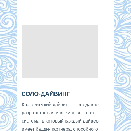
СОЛО-ДАЙВИНГ
Классический дайвинг — это давно
разработанная и всем известная
система, в который каждый дайвер
имеет бадди-партнера, способного