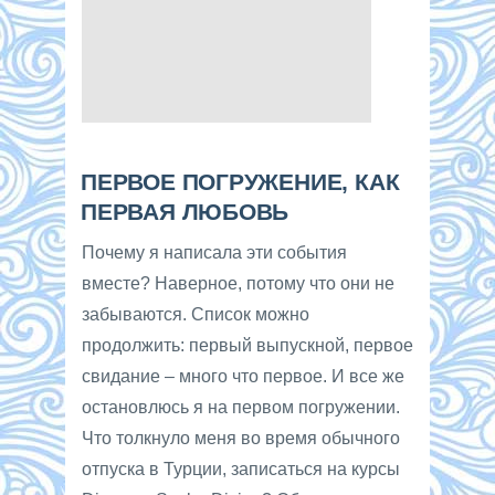
ПЕРВОЕ ПОГРУЖЕНИЕ, КАК
ПЕРВАЯ ЛЮБОВЬ
Почему я написала эти события
вместе? Наверное, потому что они не
забываются. Список можно
продолжить: первый выпускной, первое
свидание – много что первое. И все же
остановлюсь я на первом погружении.
Что толкнуло меня во время обычного
отпуска в Турции, записаться на курсы