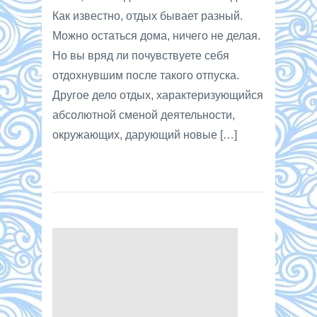
Как известно, отдых бывает разный.
Можно остаться дома, ничего не делая.
Но вы вряд ли почувствуете себя
отдохнувшим после такого отпуска.
Другое дело отдых, характеризующийся
абсолютной сменой деятельности,
окружающих, дарующий новые […]