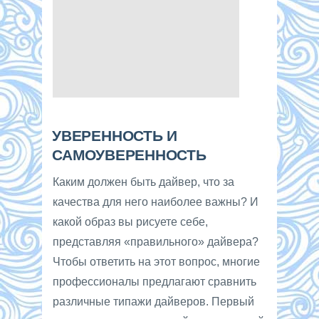
УВЕРЕННОСТЬ И
САМОУВЕРЕННОСТЬ
Каким должен быть дайвер, что за
качества для него наиболее важны? И
какой образ вы рисуете себе,
представляя «правильного» дайвера?
Чтобы ответить на этот вопрос, многие
профессионалы предлагают сравнить
различные типажи дайверов. Первый