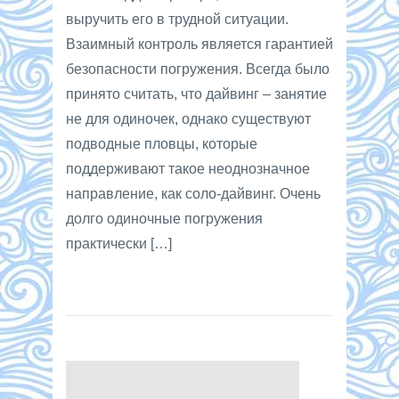
выручить его в трудной ситуации.
Взаимный контроль является гарантией
безопасности погружения. Всегда было
принято считать, что дайвинг – занятие
не для одиночек, однако существуют
подводные пловцы, которые
поддерживают такое неоднозначное
направление, как соло-дайвинг. Очень
долго одиночные погружения
практически […]