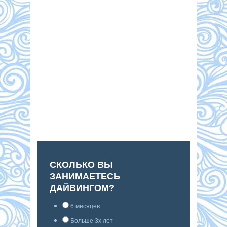
СКОЛЬКО ВЫ
ЗАНИМАЕТЕСЬ
ДАЙВИНГОМ?
6 месяцев
Больше 3х лет