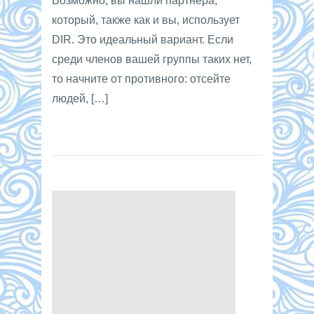
Возможно, вы нашли партнера,
который, также как и вы, использует
DIR. Это идеальный вариант. Если
среди членов вашей группы таких нет,
то начните от противного: отсейте
людей, […]