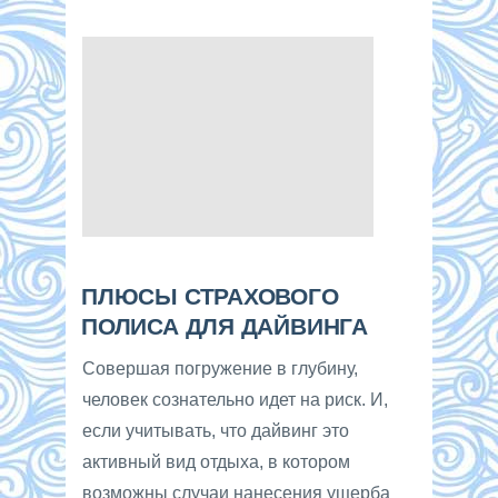
ПЛЮСЫ СТРАХОВОГО
ПОЛИСА ДЛЯ ДАЙВИНГА
Совершая погружение в глубину,
человек сознательно идет на риск. И,
если учитывать, что дайвинг это
активный вид отдыха, в котором
возможны случаи нанесения ущерба