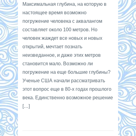
Максимальная глубина, на которую в
настоящее время возможно
погружение человека с аквалангом
составляет около 100 метров. Но
человек жаждет все новых и новых
открытий, мечтает познать
неизведанное, и даже этих метров
становится мало. Возможно ли
погружение на еще большие глубины?
Ученые США начали рассматривать
этот вопрос еще в 80-х годах прошлого
века. Единственно возможное решение
[…]