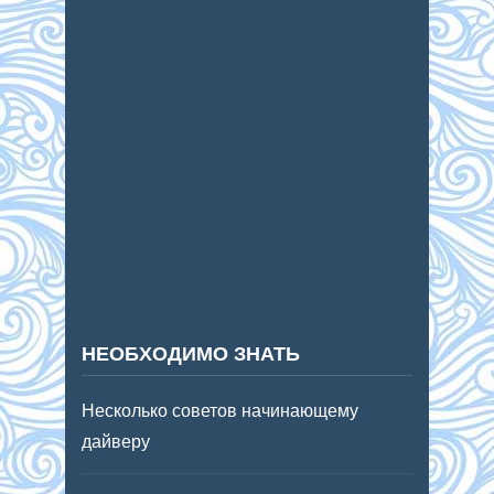
НЕОБХОДИМО ЗНАТЬ
Несколько советов начинающему
дайверу