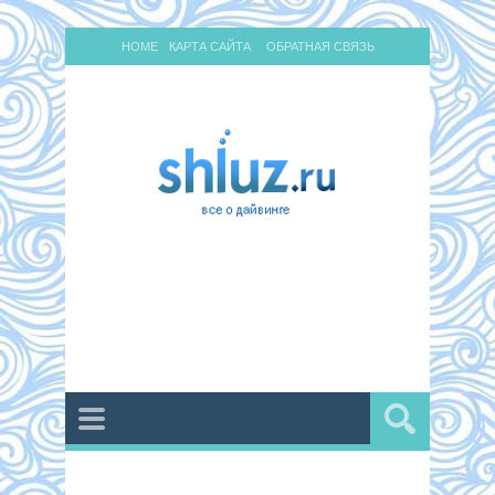
HOME
КАРТА САЙТА
ОБРАТНАЯ СВЯЗЬ