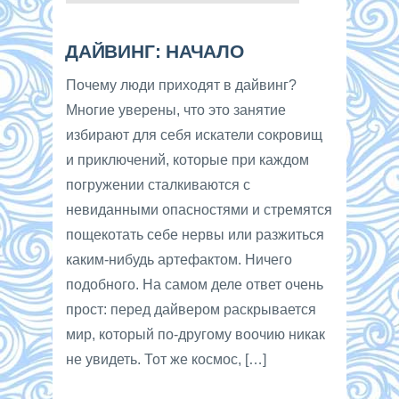
ДАЙВИНГ: НАЧАЛО
Почему люди приходят в дайвинг?
Многие уверены, что это занятие
избирают для себя искатели сокровищ
и приключений, которые при каждом
погружении сталкиваются с
невиданными опасностями и стремятся
пощекотать себе нервы или разжиться
каким-нибудь артефактом. Ничего
подобного. На самом деле ответ очень
прост: перед дайвером раскрывается
мир, который по-другому воочию никак
не увидеть. Тот же космос, […]