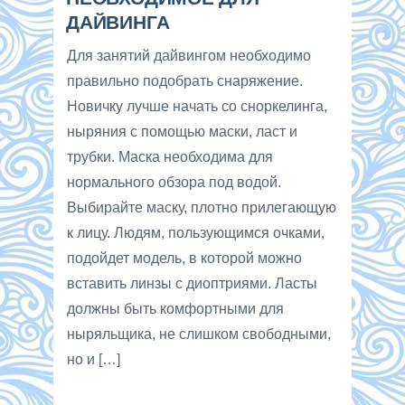
ДАЙВИНГА
Для занятий дайвингом необходимо
правильно подобрать снаряжение.
Новичку лучше начать со сноркелинга,
ныряния с помощью маски, ласт и
трубки. Маска необходима для
нормального обзора под водой.
Выбирайте маску, плотно прилегающую
к лицу. Людям, пользующимся очками,
подойдет модель, в которой можно
вставить линзы с диоптриями. Ласты
должны быть комфортными для
ныряльщика, не слишком свободными,
но и […]