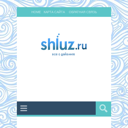
HOME
КАРТА САЙТА
ОБРАТНАЯ СВЯЗЬ