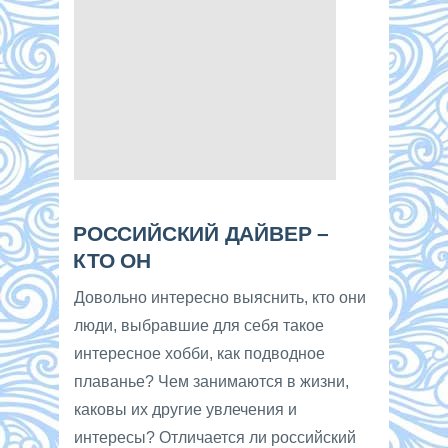
РОССИЙСКИЙ ДАЙВЕР –
КТО ОН
Довольно интересно выяснить, кто они
люди, выбравшие для себя такое
интересное хобби, как подводное
плаванье? Чем занимаются в жизни,
каковы их другие увлечения и
интересы? Отличается ли российский