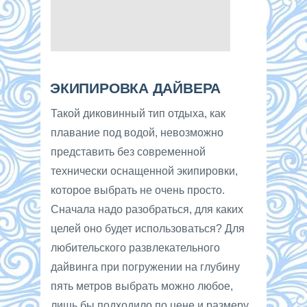
ЭКИПИРОВКА ДАЙВЕРА
Такой диковинный тип отдыха, как
плавание под водой, невозможно
представить без современной
технически оснащенной экипировки,
которое выбрать не очень просто.
Сначала надо разобраться, для каких
целей оно будет использоваться? Для
любительского развлекательного
дайвинга при погружении на глубину
пять метров выбрать можно любое,
лишь бы подходило по цене и размеру,