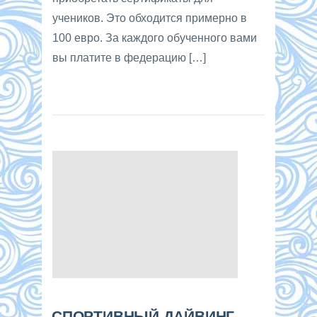
учеников. Это обходится примерно в
100 евро. За каждого обученного вами
вы платите в федерацию […]
СПОРТИВНЫЙ ДАЙВИНГ