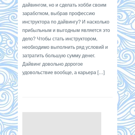
дайвингом, но и сделать хобби своим
заработком, выбрав профессию
инструктора по дайвингу? И насколько
прибыльным и выгодным является это
дело? Чтобы стать инструктором,
необходимо выполнить ряд условий и
затратить большую сумму денег.
Дайвинг довольно дорогое
удовольствие вообще, а карьера […]