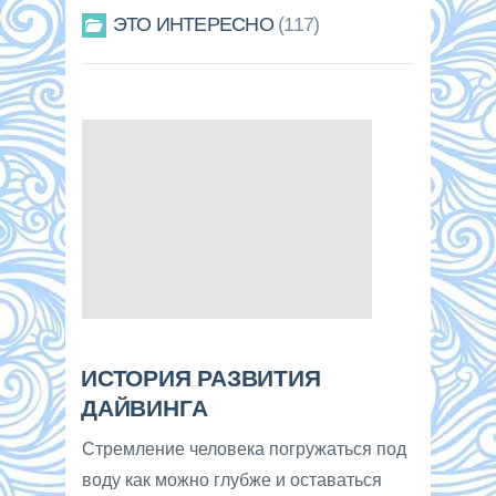
ЭТО ИНТЕРЕСНО
117
ИСТОРИЯ РАЗВИТИЯ
ДАЙВИНГА
Стремление человека погружаться под
воду как можно глубже и оставаться