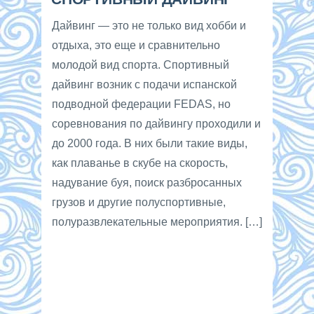
Дайвинг — это не только вид хобби и
отдыха, это еще и сравнительно
молодой вид спорта. Спортивный
дайвинг возник с подачи испанской
подводной федерации FEDAS, но
соревнования по дайвингу проходили и
до 2000 года. В них были такие виды,
как плаванье в скубе на скорость,
надувание буя, поиск разбросанных
грузов и другие полуспортивные,
полуразвлекательные мероприятия. […]