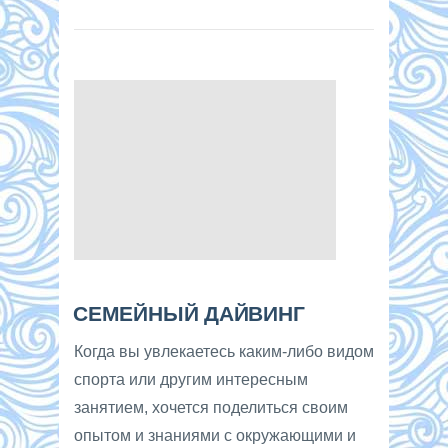
СЕМЕЙНЫЙ ДАЙВИНГ
Когда вы увлекаетесь каким-либо видом
спорта или другим интересным
занятием, хочется поделиться своим
опытом и знаниями с окружающими и