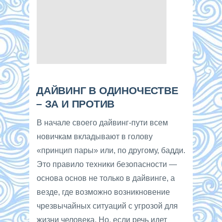
ДАЙВИНГ В ОДИНОЧЕСТВЕ
– ЗА И ПРОТИВ
В начале своего дайвинг-пути всем
новичкам вкладывают в голову
«принцип пары» или, по другому, бадди.
Это правило техники безопасности —
основа основ не только в дайвинге, а
везде, где возможно возникновение
чрезвычайных ситуаций с угрозой для
жизни человека. Но, если речь идет