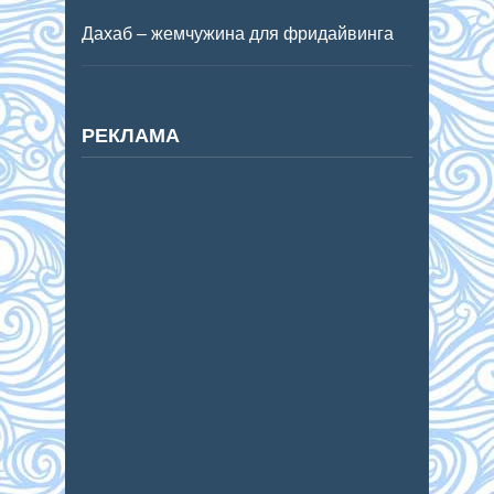
Дахаб – жемчужина для фридайвинга
РЕКЛАМА