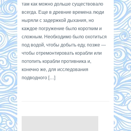
там как можно дольше существовало
всегда. Еще в древние времена люди
ныряли с задержкой дыхания, но
каждое погружение было коротким и
сложным. Необходимо было охотиться
под водой, чтобы добыть еду, позже —
чтобы отремонтировать корабли или
потопить корабли противника и,
конечно же, для исследования
подводного […]