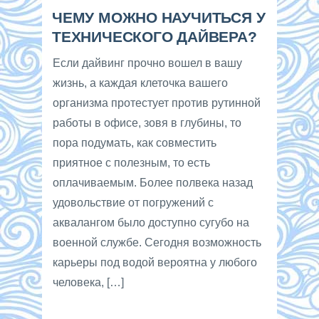
ЧЕМУ МОЖНО НАУЧИТЬСЯ У
ТЕХНИЧЕСКОГО ДАЙВЕРА?
Если дайвинг прочно вошел в вашу
жизнь, а каждая клеточка вашего
организма протестует против рутинной
работы в офисе, зовя в глубины, то
пора подумать, как совместить
приятное с полезным, то есть
оплачиваемым. Более полвека назад
удовольствие от погружений с
аквалангом было доступно сугубо на
военной службе. Сегодня возможность
карьеры под водой вероятна у любого
человека, […]