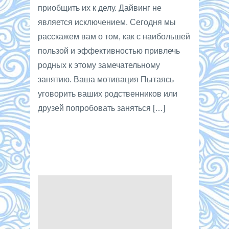
приобщить их к делу. Дайвинг не
является исключением. Сегодня мы
расскажем вам о том, как с наибольшей
пользой и эффективностью привлечь
родных к этому замечательному
занятию. Ваша мотивация Пытаясь
уговорить ваших родственников или
друзей попробовать заняться […]