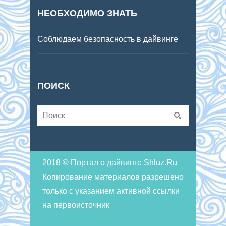
НЕОБХОДИМО ЗНАТЬ
Соблюдаем безопасность в дайвинге
ПОИСК
2018 © Портал о дайвинге Shluz.Ru
Копирование материалов разрешено
только с указанием активной ссылки
на первоисточник