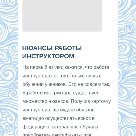
НЮАНСЫ РАБОТЫ
ИНСТРУКТОРОМ
На первый взгляд кажется, что работа
инструктора состоит только лишь в
обучении учеников. Это не совсем так.
В работе инструктора существует
множество нюансов. Получив карточку
инструктора, вы будете обязаны
ежегодно осуществлять взнос в
федерацию, которая вас обучала,
приобретать сертификаты для