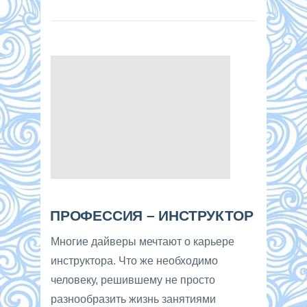
ПРОФЕССИЯ – ИНСТРУКТОР
Многие дайверы мечтают о карьере
инструктора. Что же необходимо
человеку, решившему не просто
разнообразить жизнь занятиями