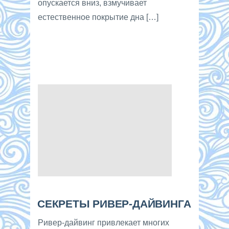
опускается вниз, взмучивает
естественное покрытие дна […]
СЕКРЕТЫ РИВЕР-ДАЙВИНГА
Ривер-дайвинг привлекает многих