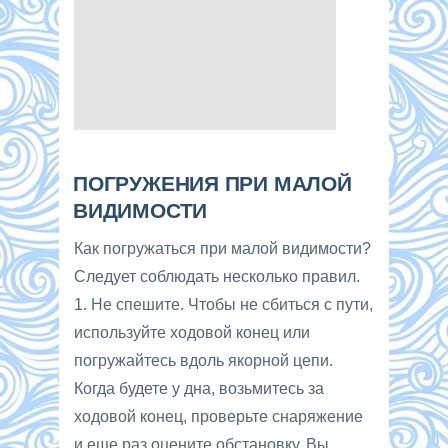
ПОГРУЖЕНИЯ ПРИ МАЛОЙ
ВИДИМОСТИ
Как погружаться при малой видимости?
Следует соблюдать несколько правил.
1. Не спешите. Чтобы не сбиться с пути,
используйте ходовой конец или
погружайтесь вдоль якорной цепи.
Когда будете у дна, возьмитесь за
ходовой конец, проверьте снаряжение
и еще раз оцените обстановку. Вы