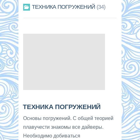
ТЕХНИКА ПОГРУЖЕНИЙ
34
ТЕХНИКА ПОГРУЖЕНИЙ
Основы погружений. С общей теорией
плавучести знакомы все дайверы.
Необходимо добиваться