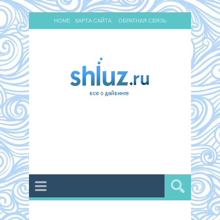
HOME
КАРТА САЙТА
ОБРАТНАЯ СВЯЗЬ