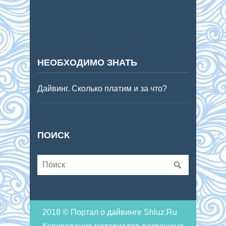
НЕОБХОДИМО ЗНАТЬ
Дайвинг. Сколько платим и за что?
ПОИСК
2018 © Портал о дайвинге Shluz.Ru