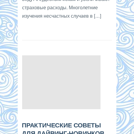
страховые расходы. Многолетние
изучения несчастных случаев в […]
ПРАКТИЧЕСКИЕ СОВЕТЫ
ДЛЯ ДАЙВИНГ-НОВИЧКОВ