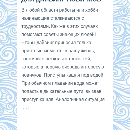
В любой области работы или хобби
начинающие сталкиваются с
трудностями. Как же в этих случаях
помогают советы знающих людей!
Чтобы дайвинг приносил только
приятные моменты в вашу жизнь,
запомните несколько тонкостей,
которые в первую очередь интересуют
новичков. Приступы кашля под водой
При обычном плавании вода может
попасть в дыхательные пути, вызвав
приступ кашля. Аналогичная ситуация
[…]