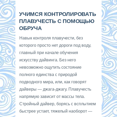
УЧИМСЯ КОНТРОЛИРОВАТЬ
ПЛАВУЧЕСТЬ С ПОМОЩЬЮ
ОБРУЧА
Навык контроля плавучести, без
которого просто нет дороги под воду,
главный при начале обучения
искусству дайвинга. Без него
невозможно ощутить состояние
полного единства с природой
подводного мира, или, как говорят
дайверы — джага-джагу. Плавучесть
напрямую зависит от массы тела.
Стройный дайвер, борясь с всплытием
быстрее устает, тяжелый наоборот —