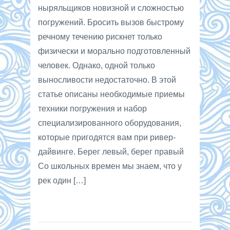
ныряльщиков новизной и сложностью
погружений. Бросить вызов быстрому
речному течению рискнет только
физически и морально подготовленный
человек. Однако, одной только
выносливости недостаточно. В этой
статье описаны необходимые приемы
техники погружения и набор
специализированного оборудования,
которые пригодятся вам при ривер-
дайвинге. Берег левый, берег правый
Со школьных времен мы знаем, что у
рек один […]