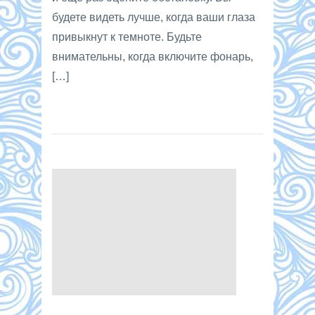
будете видеть лучше, когда ваши глаза
привыкнут к темноте. Будьте
внимательны, когда включите фонарь,
[…]