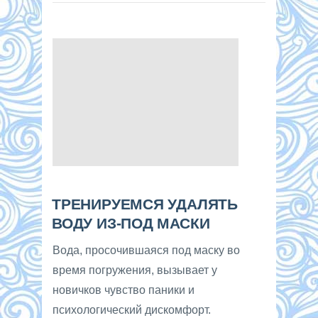
ТРЕНИРУЕМСЯ УДАЛЯТЬ
ВОДУ ИЗ-ПОД МАСКИ
Вода, просочившаяся под маску во
время погружения, вызывает у
новичков чувство паники и
психологический дискомфорт.