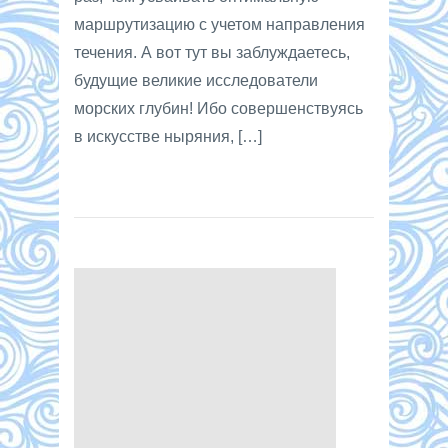
маршрутизацию с учетом направления
течения. А вот тут вы заблуждаетесь,
будущие великие исследователи
морских глубин! Ибо совершенствуясь
в искусстве ныряния, […]