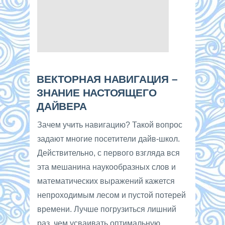
ВЕКТОРНАЯ НАВИГАЦИЯ –
ЗНАНИЕ НАСТОЯЩЕГО
ДАЙВЕРА
Зачем учить навигацию? Такой вопрос
задают многие посетители дайв-школ.
Действительно, с первого взгляда вся
эта мешанина наукообразных слов и
математических выражений кажется
непроходимым лесом и пустой потерей
времени. Лучше погрузиться лишний
раз, чем усваивать оптимальную