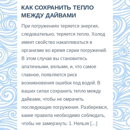
КАК СОХРАНИТЬ ТЕПЛО
МЕЖДУ ДАЙВАМИ
При погружениях теряется энергия,
следовательно, теряется тепло. Холод
имеет свойство накапливаться в
организме во время серии погружений.
В этом случае вы становитесь
апатичными, вялыми, и, что самое
главное, появляется риск
возникновения ошибок под водой. В
ваших силах сохранить тепло между
дайвами, чтобы не омрачить
последующие погружения. Разберемся,
какие правила необходимо соблюдать,
чтобы не замерзнуть: 1. Нельзя […]