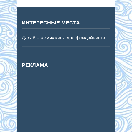
ИНТЕРЕСНЫЕ МЕСТА
Дахаб – жемчужина для фридайвинга
РЕКЛАМА