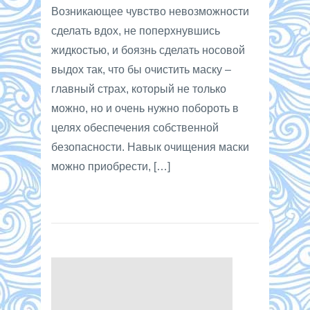
Возникающее чувство невозможности
сделать вдох, не поперхнувшись
жидкостью, и боязнь сделать носовой
выдох так, что бы очистить маску –
главный страх, который не только
можно, но и очень нужно побороть в
целях обеспечения собственной
безопасности. Навык очищения маски
можно приобрести, […]