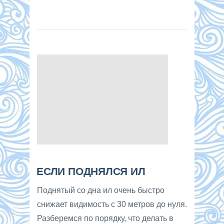
ЕСЛИ ПОДНЯЛСЯ ИЛ
Поднятый со дна ил очень быстро
снижает видимость с 30 метров до нуля.
Разберемся по порядку, что делать в