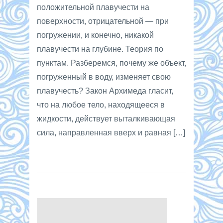
положительной плавучести на
поверхности, отрицательной — при
погружении, и конечно, никакой
плавучести на глубине. Теория по
пунктам. Разберемся, почему же объект,
погруженный в воду, изменяет свою
плавучесть? Закон Архимеда гласит,
что на любое тело, находящееся в
жидкости, действует выталкивающая
сила, направленная вверх и равная […]