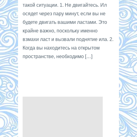
такой ситуации. 1. Не двигайтесь. Ил
осядет через пару минут, если вы не
будете двигать вашими ластами. Это
крайне важно, поскольку именно
взмахи ласт и вызвали поднятие ила. 2.
Когда вы находитесь на открытом
пространстве, необходимо […]