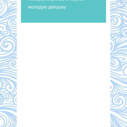
молодую девушку