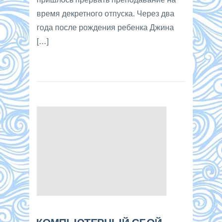
время декретного отпуска. Через два
года после рождения ребенка Джина
[…]