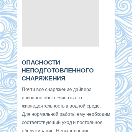
ОПАСНОСТИ
НЕПОДГОТОВЛЕННОГО
СНАРЯЖЕНИЯ
Почти все снаряжение дайвера
призвано обеспечивать его
жизнедеятельность в водной среде.
Для нормальной работы ему необходим
соответствующий уход и постоянное
обслуживание. Невыполнение