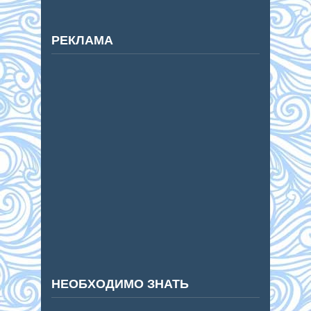
РЕКЛАМА
НЕОБХОДИМО ЗНАТЬ