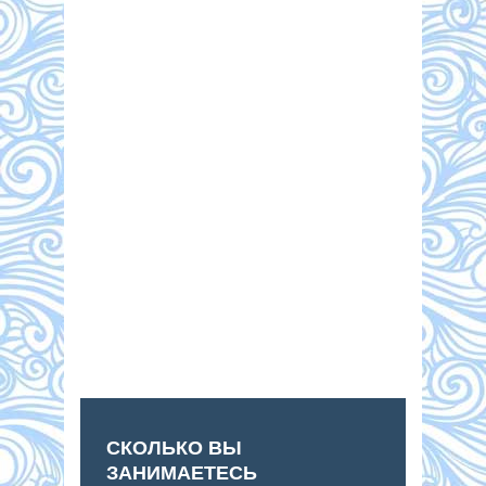
СКОЛЬКО ВЫ
ЗАНИМАЕТЕСЬ