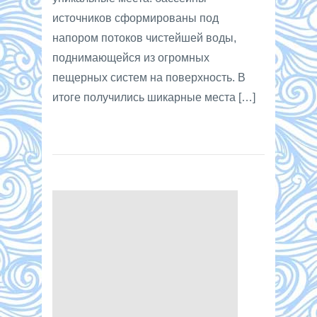
источников сформированы под
напором потоков чистейшей воды,
поднимающейся из огромных
пещерных систем на поверхность. В
итоге получились шикарные места […]