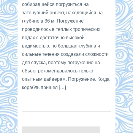
собиравшейся погрузиться на
затонувший объект, находящийся на
глубине в 36 м. Погружение
проводилось в теплых тропических
водах с достаточно высокой
видимостью, но большая глубина и
сильные течения создавали сложности
для спуска, поэтому погружение на
объект рекомендовалось только
опытным дайверам. Погружение. Когда
корабль пришел […]