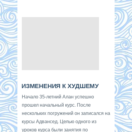
ИЗМЕНЕНИЯ К ХУДШЕМУ
Начало 35-летний Алан успешно
прошел начальный курс. После
нескольких погружений он записался на
курсы Адвансед. Целью одного из
уроков курса были занятия по