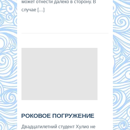
может отнести далеко в сторону. В
случае […]
РОКОВОЕ ПОГРУЖЕНИЕ
Двадцатилетний студент Хулио не