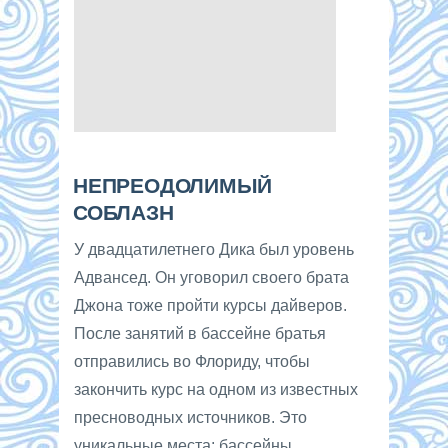
НЕПРЕОДОЛИМЫЙ
СОБЛАЗН
У двадцатилетнего Дика был уровень
Адвансед. Он уговорил своего брата
Джона тоже пройти курсы дайверов.
После занятий в бассейне братья
отправились во Флориду, чтобы
закончить курс на одном из известных
пресноводных источников. Это
уникальные места: бассейны