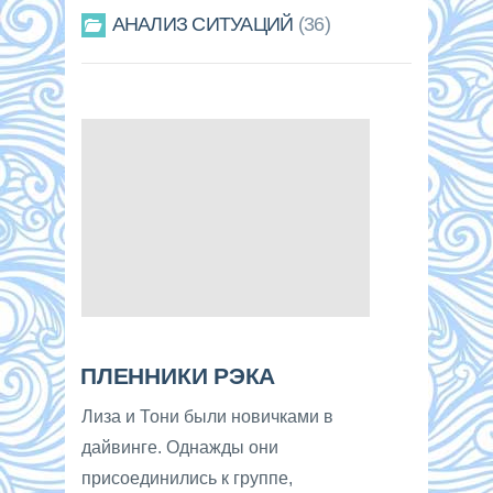
АНАЛИЗ СИТУАЦИЙ
36
ПЛЕННИКИ РЭКА
Лиза и Тони были новичками в
дайвинге. Однажды они
присоединились к группе,