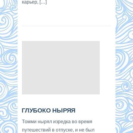
карьер, […]
ГЛУБОКО НЫРЯЯ
Томми нырял изредка во время
путешествий в отпуске, и не был