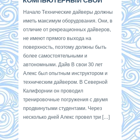
КОМПЬЮТЕРНЫЙ СБОЙ
Начало Технические дайверы должны
иметь максимум оборудования. Они, в
отличие от рекреационных дайверов,
не имеют прямого выхода на
поверхность, поэтому должны быть
более самостоятельными и
автономными. Дайв В свои 30 лет
Алекс был опытным инструктором и
техническим дайвером. В Северной
Калифорнии он проводил
тренировочные погружения с двумя
продвинутыми студентами. Через
несколько дней Алекс провел три […]