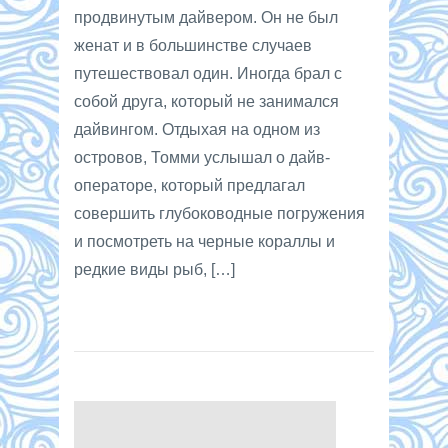
продвинутым дайвером. Он не был
женат и в большинстве случаев
путешествовал один. Иногда брал с
собой друга, который не занимался
дайвингом. Отдыхая на одном из
островов, Томми услышал о дайв-
операторе, который предлагал
совершить глубоководные погружения
и посмотреть на черные кораллы и
редкие виды рыб, […]