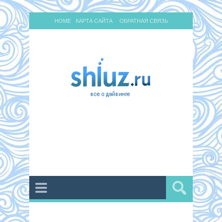
HOME
КАРТА САЙТА
ОБРАТНАЯ СВЯЗЬ