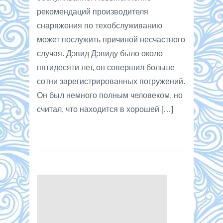
рекомендаций производителя
снаряжения по техобслуживанию
может послужить причиной несчастного
случая. Дэвид Дэвиду было около
пятидесяти лет, он совершил больше
сотни зарегистрированных погружений.
Он был немного полным человеком, но
считал, что находится в хорошей […]