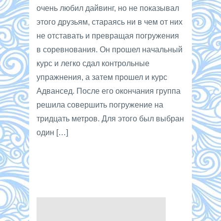
очень любил дайвинг, но не показывал
этого друзьям, стараясь ни в чем от них
не отставать и превращая погружения
в соревнования. Он прошел начальный
курс и легко сдал контрольные
упражнения, а затем прошел и курс
Адвансед. После его окончания группа
решила совершить погружение на
тридцать метров. Для этого был выбран
один […]