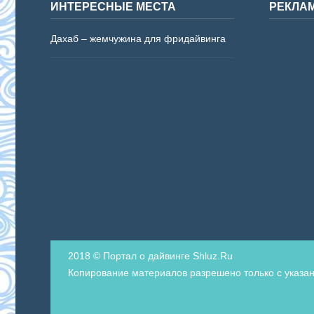
ИНТЕРЕСНЫЕ МЕСТА
РЕКЛА
Дахаб – жемчужина для фридайвинга
2018 © Портал о дайвинге Shluz.Ru
Копирование материалов разрешено только с указан