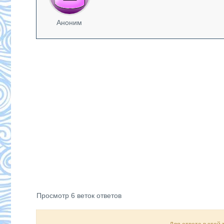
Аноним
Просмотр 6 веток ответов