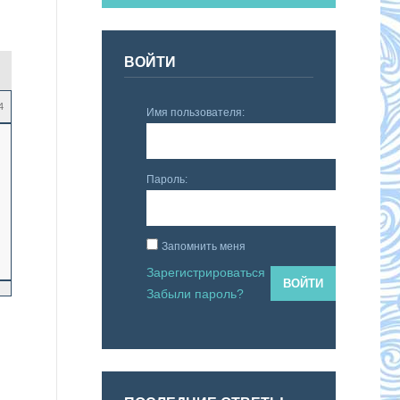
ВОЙТИ
4
Имя пользователя:
Пароль:
Запомнить меня
Зарегистрироваться
ВОЙТИ
Забыли пароль?