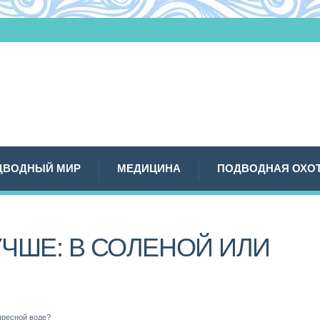
ДВОДНЫЙ МИР
МЕДИЦИНА
ПОДВОДНАЯ ОХО
ЧШЕ: В СОЛЕНОЙ ИЛИ
пресной воде?