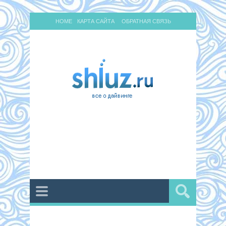
HOME
КАРТА САЙТА
ОБРАТНАЯ СВЯЗЬ