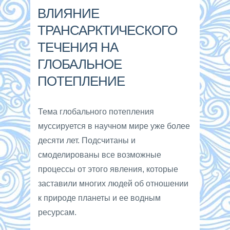
ВЛИЯНИЕ
ТРАНСАРКТИЧЕСКОГО
ТЕЧЕНИЯ НА
ГЛОБАЛЬНОЕ
ПОТЕПЛЕНИЕ
Тема глобального потепления
муссируется в научном мире уже более
десяти лет. Подсчитаны и
смоделированы все возможные
процессы от этого явления, которые
заставили многих людей об отношении
к природе планеты и ее водным
ресурсам.