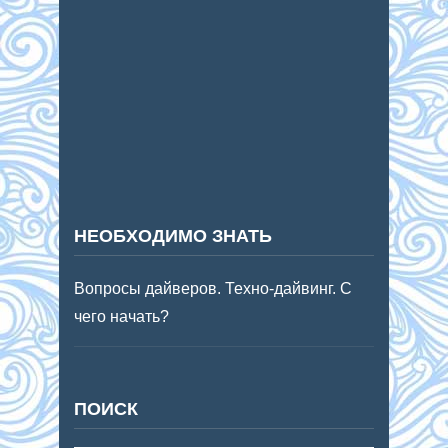
НЕОБХОДИМО ЗНАТЬ
Вопросы дайверов. Техно-дайвинг. С
чего начать?
ПОИСК