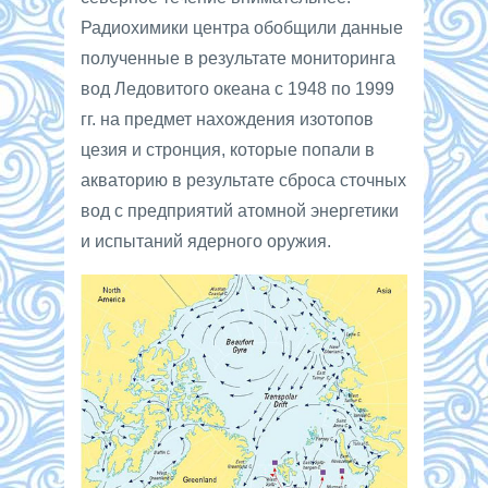
Радиохимики центра обобщили данные
полученные в результате мониторинга
вод Ледовитого океана с 1948 по 1999
гг. на предмет нахождения изотопов
цезия и стронция, которые попали в
акваторию в результате сброса сточных
вод с предприятий атомной энергетики
и испытаний ядерного оружия.