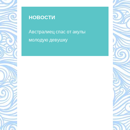
НОВОСТИ
Австралиец спас от акулы
молодую девушку