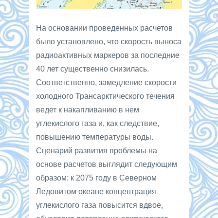
На основании проведенных расчетов
было установлено, что скорость выноса
радиоактивных маркеров за последние
40 лет существенно снизилась.
Соответственно, замедление скорости
холодного Трансарктического течения
ведет к накапливанию в нем
углекислого газа и, как следствие,
повышению температуры воды.
Сценарий развития проблемы на
основе расчетов выглядит следующим
образом: к 2075 году в Северном
Ледовитом океане концентрация
углекислого газа повысится вдвое,