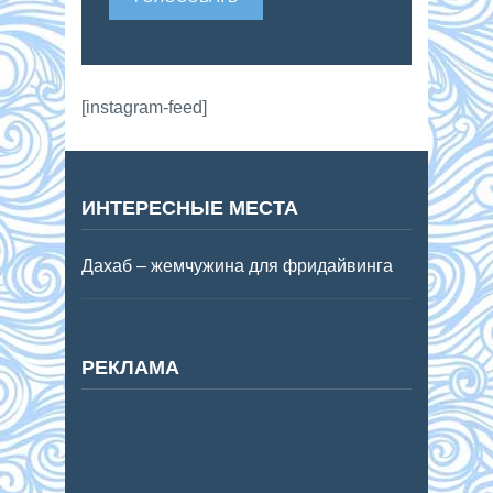
[instagram-feed]
ИНТЕРЕСНЫЕ МЕСТА
Дахаб – жемчужина для фридайвинга
РЕКЛАМА