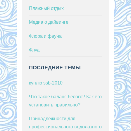
Пляжный отдых
Медиа о дайвинге
Флора и фауна
Флуд
ПОСЛЕДНИЕ ТЕМЫ
куплю ssb-2010
Что такое баланс белого? Как его
установить правильно?
Принадлежности для
профессионального водолазного