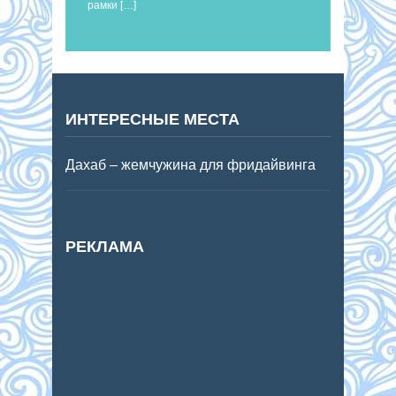
рамки […]
ИНТЕРЕСНЫЕ МЕСТА
Дахаб – жемчужина для фридайвинга
РЕКЛАМА