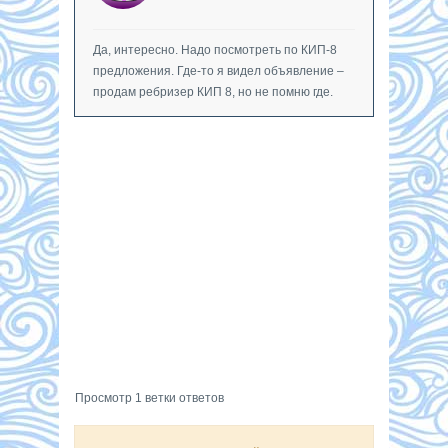
Да, интересно. Надо посмотреть по КИП-8
предложения. Где-то я видел объявление –
продам ребризер КИП 8, но не помню где.
Просмотр 1 ветки ответов