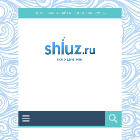
HOME
КАРТА САЙТА
ОБРАТНАЯ СВЯЗЬ