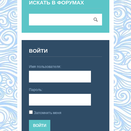
ИСКАТЬ В ФОРУМАХ
ВОЙТИ
Имя пользователя:
Пароль:
Запомнить меня
ВОЙТИ