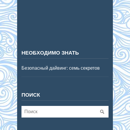
НЕОБХОДИМО ЗНАТЬ
Безопасный дайвинг: семь секретов
ПОИСК