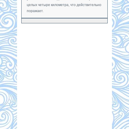
целых четыре километра, что действительно
поражает.