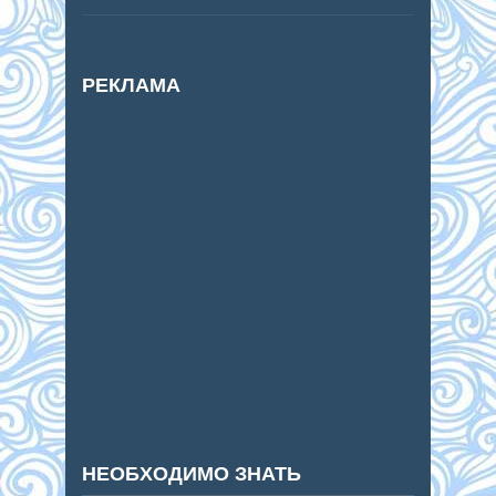
РЕКЛАМА
НЕОБХОДИМО ЗНАТЬ