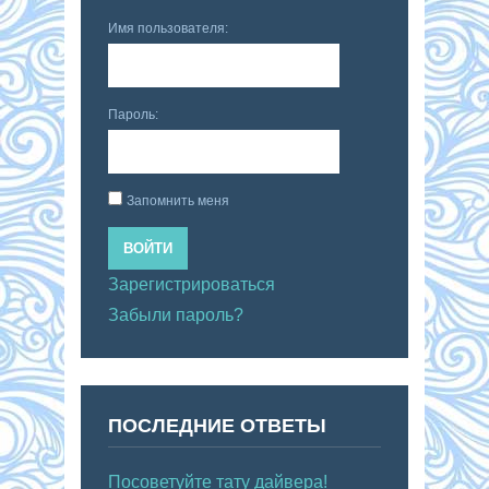
Имя пользователя:
Пароль:
Запомнить меня
ВОЙТИ
Зарегистрироваться
Забыли пароль?
ПОСЛЕДНИЕ ОТВЕТЫ
Посоветуйте тату дайвера!