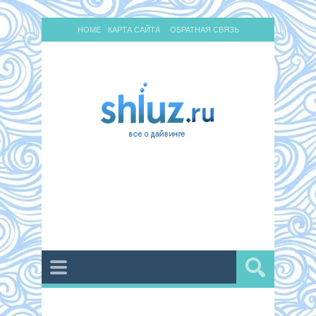
HOME
КАРТА САЙТА
ОБРАТНАЯ СВЯЗЬ