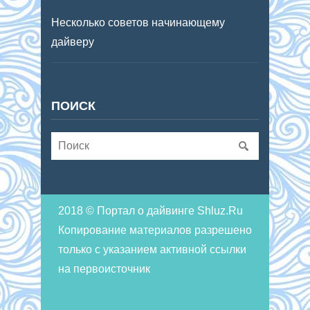
Несколько советов начинающему
дайверу
ПОИСК
2018 © Портал о дайвинге Shluz.Ru
Копирование материалов разрешено
только с указанием активной ссылки
на первоисточник