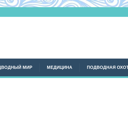
ДВОДНЫЙ МИР
МЕДИЦИНА
ПОДВОДНАЯ ОХО