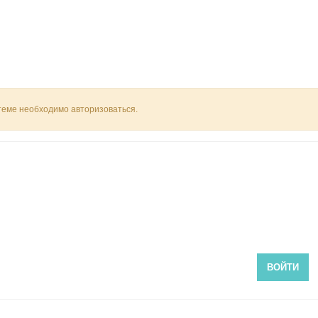
 теме необходимо авторизоваться.
ВОЙТИ