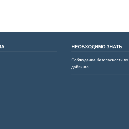
МА
НЕОБХОДИМО ЗНАТЬ
Соблюдение безопасности во
дайвинга