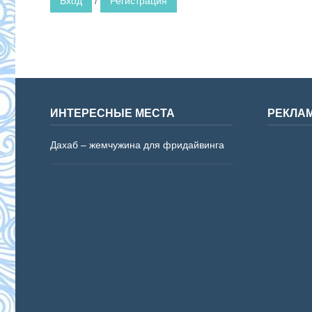
Вход
/
Регистрация
ИНТЕРЕСНЫЕ МЕСТА
РЕКЛА
Дахаб – жемчужина для фридайвинга