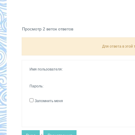
Просмотр 2 веток ответов
Для ответа в этой
Имя пользователя:
Пароль:
Запомнить меня