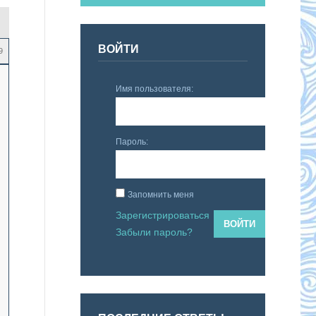
ВОЙТИ
9
Имя пользователя:
Пароль:
Запомнить меня
Зарегистрироваться
ВОЙТИ
Забыли пароль?