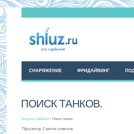
СНАРЯЖЕНИЕ
ФРИДАЙВИНГ
ПО
ПОИСК ТАНКОВ.
Форумы
›
Дайвинг
›
Поиск танков.
Просмотр 2 веток ответов