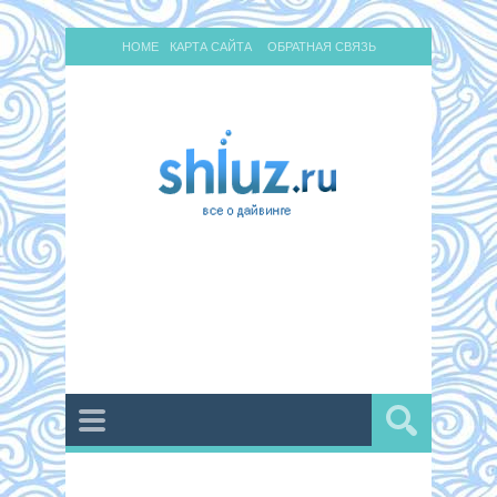
HOME
КАРТА САЙТА
ОБРАТНАЯ СВЯЗЬ