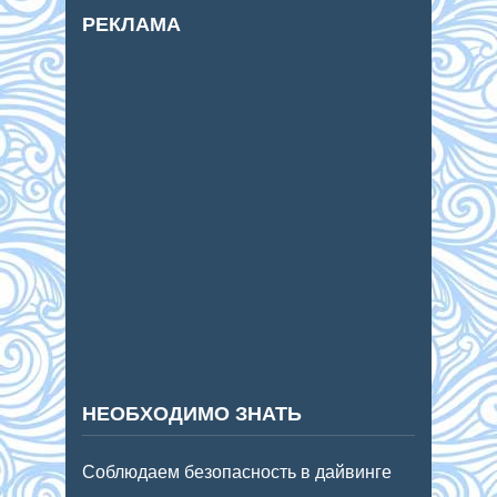
РЕКЛАМА
НЕОБХОДИМО ЗНАТЬ
Соблюдаем безопасность в дайвинге