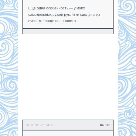
Еще одна особенность — у моих
самодельных ружей рукоятки сделаны из
очень жесткого пенопласта.
18.01.2012 в 14:02
#48361