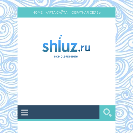
HOME
КАРТА САЙТА
ОБРАТНАЯ СВЯЗЬ