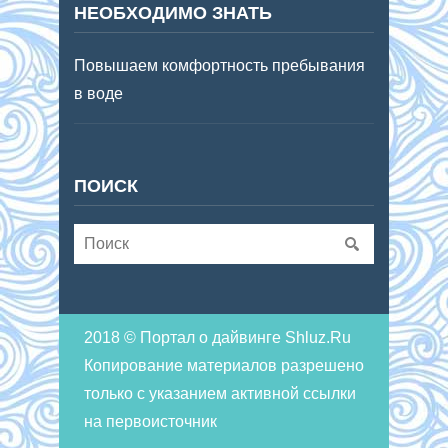
НЕОБХОДИМО ЗНАТЬ
Повышаем комфортность пребывания
в воде
ПОИСК
2018 © Портал о дайвинге Shluz.Ru
Копирование материалов разрешено
только с указанием активной ссылки
на первоисточник