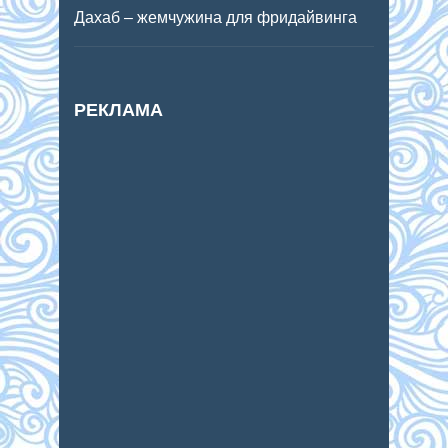
Дахаб – жемчужина для фридайвинга
РЕКЛАМА