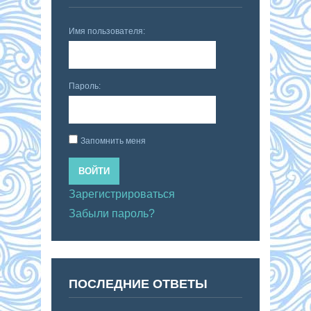
Имя пользователя:
Пароль:
Запомнить меня
ВОЙТИ
Зарегистрироваться
Забыли пароль?
ПОСЛЕДНИЕ ОТВЕТЫ